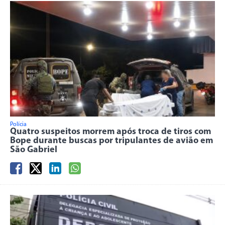
Polícia
Quatro suspeitos morrem após troca de tiros com
Bope durante buscas por tripulantes de avião em
São Gabriel