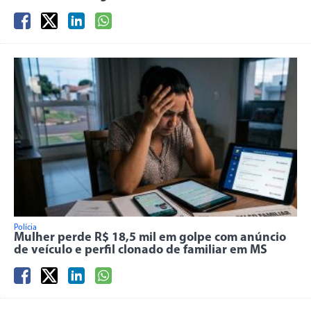
Polícia
Mulher perde R$ 18,5 mil em golpe com anúncio
de veículo e perfil clonado de familiar em MS