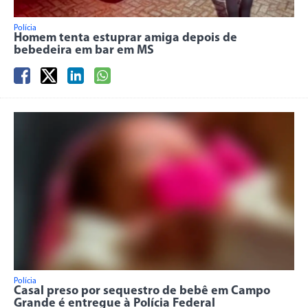
Polícia
Homem tenta estuprar amiga depois de
bebedeira em bar em MS
Polícia
Casal preso por sequestro de bebê em Campo
Grande é entregue à Polícia Federal