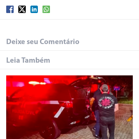
Deixe seu Comentário
Leia Também