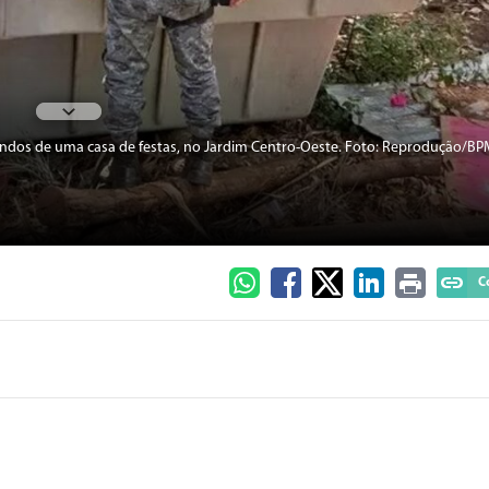
 fundos de uma casa de festas, no Jardim Centro-Oeste. Foto: Reprodução/
C