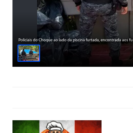
Policiais do Choque ao lado da piscina furtada, encontrada aos