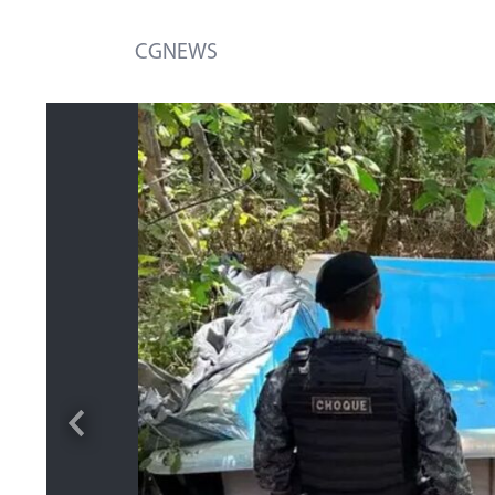
CGNEWS