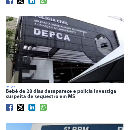
Polícia
Bebê de 28 dias desaparece e polícia investiga
suspeita de sequestro em MS