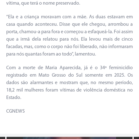
vítima, que terá o nome preservado.
“Ela e a criança moravam com a mãe. As duas estavam em
casa quando aconteceu. Disse que ele chegou, arrombou a
porta, chamou-a para fora e começou a esfaqueá-la. Foi assim
que a irmã dela relatou para nós. Ela levou mais de cinco
facadas, mas, como o corpo não foi liberado, não informaram
para nós quantas foram ao todo”, lamentou.
Com a morte de Maria Aparecida, já é o 34º feminicídio
registrado em Mato Grosso do Sul somente em 2025. Os
dados são alarmantes e mostram que, no mesmo período,
18,2 mil mulheres foram vítimas de violência doméstica no
Estado.
CGNEWS