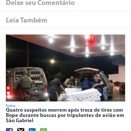
Deixe seu Comentário
Leia Também
Polícia
Quatro suspeitos morrem após troca de tiros com
Bope durante buscas por tripulantes de avião em
São Gabriel