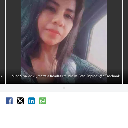
ok
Aline Silva, de 26, morta a facadas em Jardim. Foto: Reprodução/Facebook