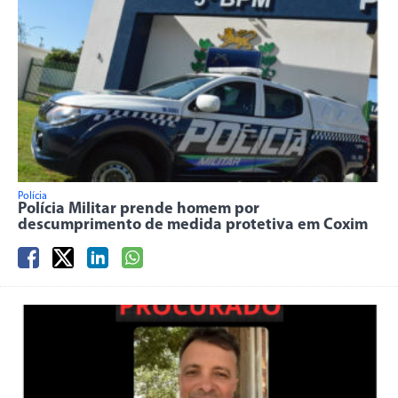
Polícia
Polícia Militar prende homem por
descumprimento de medida protetiva em Coxim