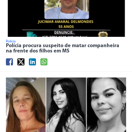
Polícia
Polícia procura suspeito de matar companheira
na frente dos filhos em MS