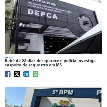
Polícia
Bebê de 28 dias desaparece e polícia investiga
suspeita de sequestro em MS