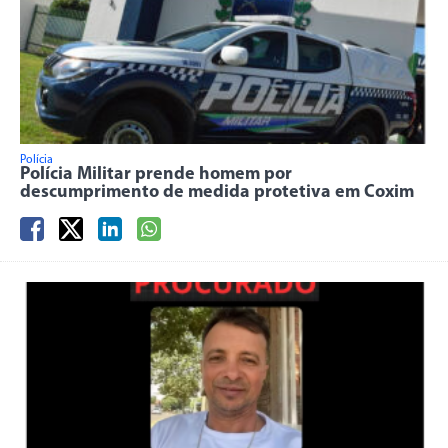
Polícia
Polícia Militar prende homem por
descumprimento de medida protetiva em Coxim