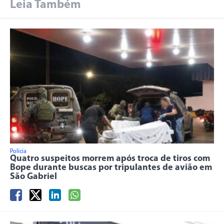
Leia Também
Polícia
Quatro suspeitos morrem após troca de tiros com
Bope durante buscas por tripulantes de avião em
São Gabriel