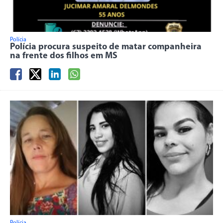
Polícia
Polícia procura suspeito de matar companheira
na frente dos filhos em MS