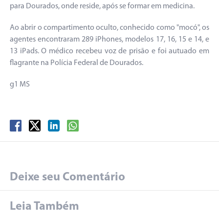
para Dourados, onde reside, após se formar em medicina.
Ao abrir o compartimento oculto, conhecido como "mocó", os
agentes encontraram 289 iPhones, modelos 17, 16, 15 e 14, e
13 iPads. O médico recebeu voz de prisão e foi autuado em
flagrante na Polícia Federal de Dourados.
g1 MS
Deixe seu Comentário
Leia Também