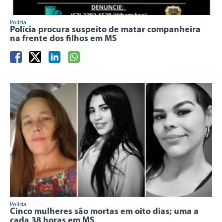
Polícia
Polícia procura suspeito de matar companheira
na frente dos filhos em MS
Polícia
Cinco mulheres são mortas em oito dias; uma a
cada 38 horas em MS