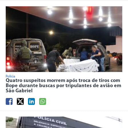
Polícia
Quatro suspeitos morrem após troca de tiros com
Bope durante buscas por tripulantes de avião em
São Gabriel