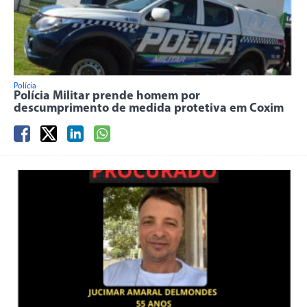
Polícia
Polícia Militar prende homem por
descumprimento de medida protetiva em Coxim