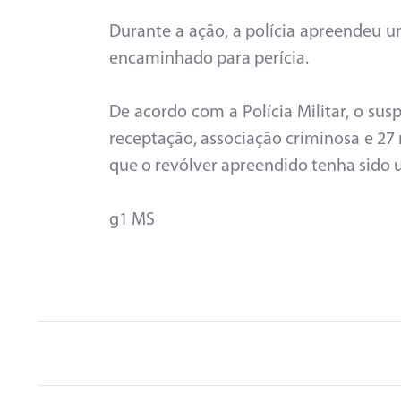
Durante a ação, a polícia apreendeu um
encaminhado para perícia.
De acordo com a Polícia Militar, o susp
receptação, associação criminosa e 27 
que o revólver apreendido tenha sido 
g1 MS