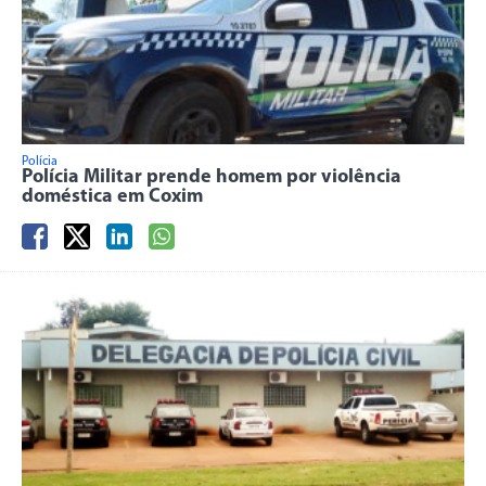
Polícia
Polícia Militar prende homem por violência
doméstica em Coxim