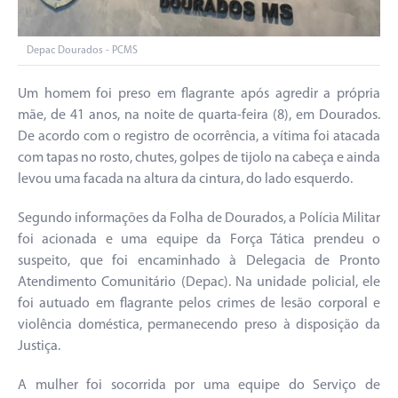
Depac Dourados - PCMS
Um homem foi preso em flagrante após agredir a própria
mãe, de 41 anos, na noite de quarta-feira (8), em Dourados.
De acordo com o registro de ocorrência, a vítima foi atacada
com tapas no rosto, chutes, golpes de tijolo na cabeça e ainda
levou uma facada na altura da cintura, do lado esquerdo.
Segundo informações da Folha de Dourados, a Polícia Militar
foi acionada e uma equipe da Força Tática prendeu o
suspeito, que foi encaminhado à Delegacia de Pronto
Atendimento Comunitário (Depac). Na unidade policial, ele
foi autuado em flagrante pelos crimes de lesão corporal e
violência doméstica, permanecendo preso à disposição da
Justiça.
A mulher foi socorrida por uma equipe do Serviço de