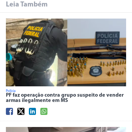
Leia Também
Polícia
PF faz operação contra grupo suspeito de vender
armas ilegalmente em MS