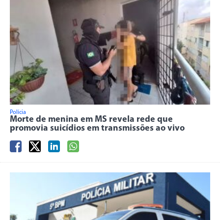
Polícia
Morte de menina em MS revela rede que
promovia suicídios em transmissões ao vivo