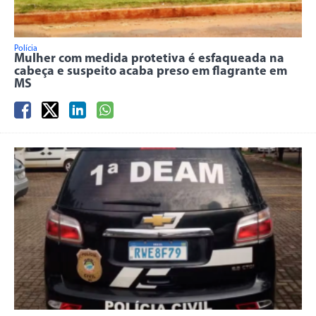
Polícia
Mulher com medida protetiva é esfaqueada na
cabeça e suspeito acaba preso em flagrante em
MS