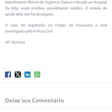
Atendimento Móvel de Urgência (Samu) e levada ao Hospital
da Vida, onde recebeu atendimento médico. O estado de
saúde dela não foi divulgado.
O caso foi registrado na Depac de Dourados e será
investigado pela Polícia Civil.
Jd1 Notícias
Deixe seu Comentário