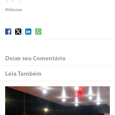
Midiamax
Deixe seu Comentário
Leia Também