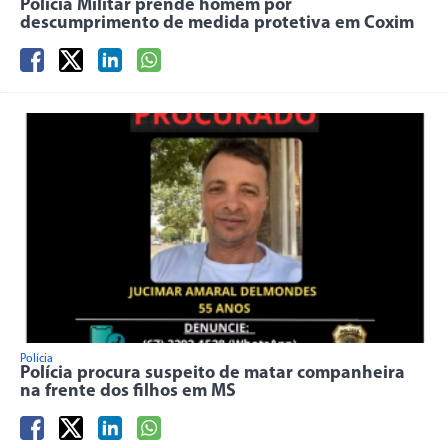
Polícia Militar prende homem por
descumprimento de medida protetiva em Coxim
Polícia
Polícia procura suspeito de matar companheira
na frente dos filhos em MS