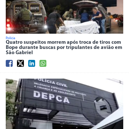
Polícia
Quatro suspeitos morrem após troca de tiros com
Bope durante buscas por tripulantes de avião em
São Gabriel