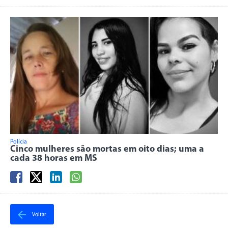
Polícia
Cinco mulheres são mortas em oito dias; uma a
cada 38 horas em MS
Voltar