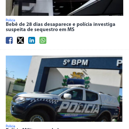
Polícia
Bebê de 28 dias desaparece e polícia investiga
suspeita de sequestro em MS
Polícia