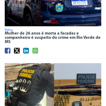
Polícia
Mulher de 26 anos é morta a facadas e
companheiro é suspeito do crime em Rio Verde de
MS