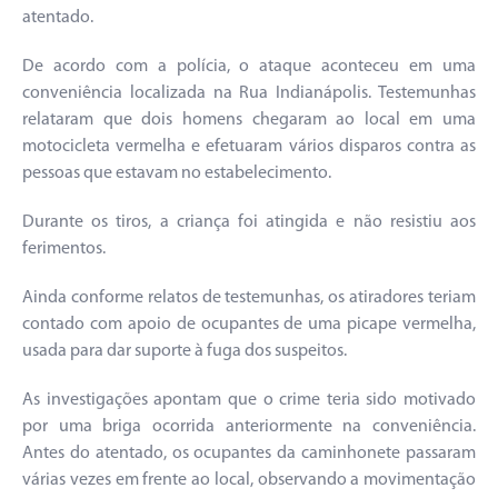
atentado.
De acordo com a polícia, o ataque aconteceu em uma
conveniência localizada na Rua Indianápolis. Testemunhas
relataram que dois homens chegaram ao local em uma
motocicleta vermelha e efetuaram vários disparos contra as
pessoas que estavam no estabelecimento.
Durante os tiros, a criança foi atingida e não resistiu aos
ferimentos.
Ainda conforme relatos de testemunhas, os atiradores teriam
contado com apoio de ocupantes de uma picape vermelha,
usada para dar suporte à fuga dos suspeitos.
As investigações apontam que o crime teria sido motivado
por uma briga ocorrida anteriormente na conveniência.
Antes do atentado, os ocupantes da caminhonete passaram
várias vezes em frente ao local, observando a movimentação