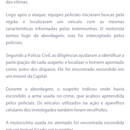
das vítimas.
Logo após o ataque, equipes policiais iniciaram buscas pela
região e localizaram um veículo com as mesmas
características informadas pelas testemunhas. O motorista
tentou fugir da abordagem, mas foi interceptado pelos
policiais.
Segundo a Polícia Civil, as diligências ajudaram a identificar a
participação de cada suspeito e localizar o homem apontado
como autor dos disparos. Ele foi encontrado escondido em
um imóvel da Capital.
Durante a abordagem, o suspeito indicou onde havia
escondido a arma usada no crime, que acabou apreendida
pelos policiais. Os veículos utilizados na ação e aparelhos
celulares dos investigados também foram recolhidos.
A motocicleta usada no atentado foi encontrada escondida