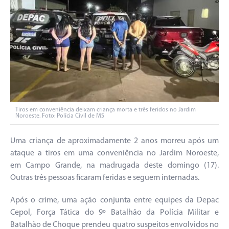
Tiros em conveniência deixam criança morta e três feridos no Jardim
Noroeste. Foto: Polícia Civil de MS
Uma criança de aproximadamente 2 anos morreu após um
ataque a tiros em uma conveniência no Jardim Noroeste,
em Campo Grande, na madrugada deste domingo (17).
Outras três pessoas ficaram feridas e seguem internadas.
Após o crime, uma ação conjunta entre equipes da Depac
Cepol, Força Tática do 9º Batalhão da Polícia Militar e
Batalhão de Choque prendeu quatro suspeitos envolvidos no