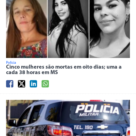
Polícia
Cinco mulheres são mortas em oito dias; uma a
cada 38 horas em MS