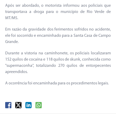
Após ser abordado, o motorista informou aos policiais que
transportava a droga para o município de Rio Verde de
MT/MS.
Em razão da gravidade dos ferimentos sofridos no acidente,
ele foi socorrido e encaminhado para a Santa Casa de Campo
Grande.
Durante a vistoria na caminhonete, os policiais localizaram
152 quilos de cocaína e 118 quilos de skunk, conhecida como
"supermaconha", totalizando 270 quilos de entorpecentes
apreendidos.
A ocorrência foi encaminhada para os procedimentos legais.