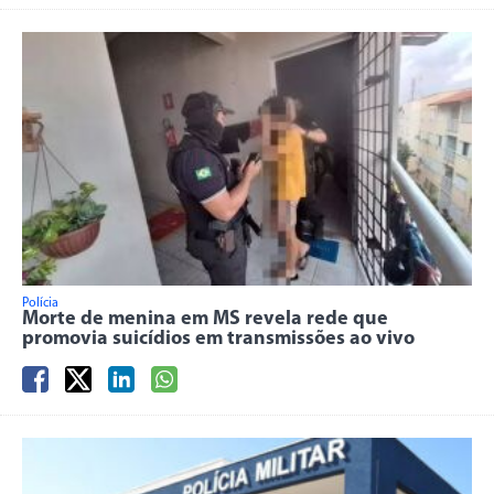
Polícia
Morte de menina em MS revela rede que
promovia suicídios em transmissões ao vivo