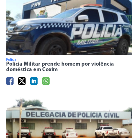
Polícia
Polícia Militar prende homem por violência
doméstica em Coxim