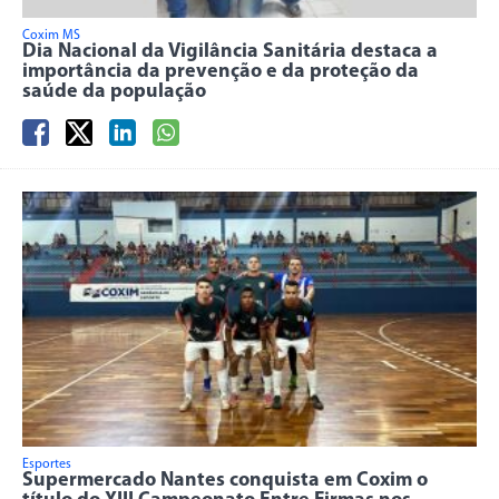
Coxim MS
Dia Nacional da Vigilância Sanitária destaca a
importância da prevenção e da proteção da
saúde da população
Esportes
Supermercado Nantes conquista em Coxim o