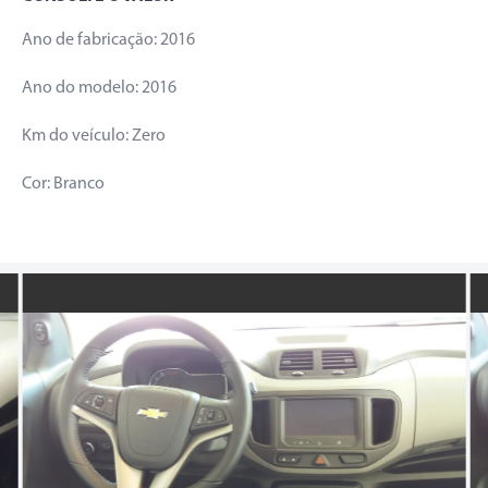
Ano de fabricação: 2016
Ano do modelo: 2016
Km do veículo: Zero
Cor: Branco