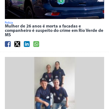
Polícia
Mulher de 26 anos é morta a facadas e
companheiro é suspeito do crime em Rio Verde de
MS