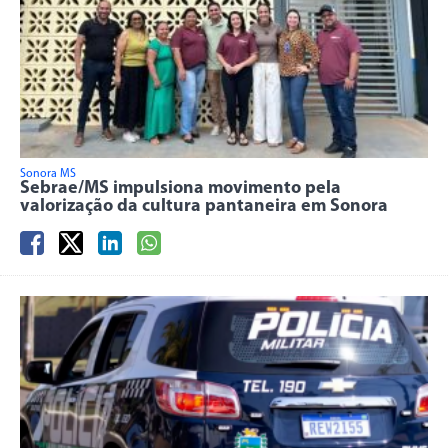
Sonora MS
Sebrae/MS impulsiona movimento pela
valorização da cultura pantaneira em Sonora