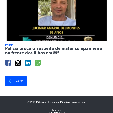
Polícia
Polícia procura suspeito de matar companheira
na frente dos filhos em MS
Voltar
©2026 Diário X. Todos os Direitos Reservados.
Plataforma