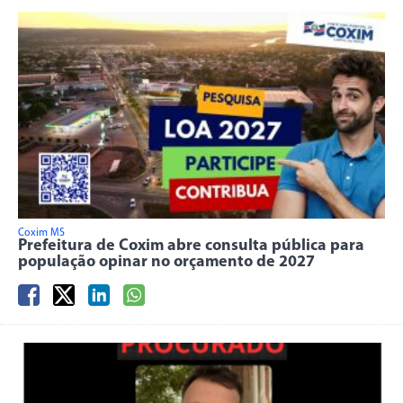
Coxim MS
Prefeitura de Coxim abre consulta pública para
população opinar no orçamento de 2027