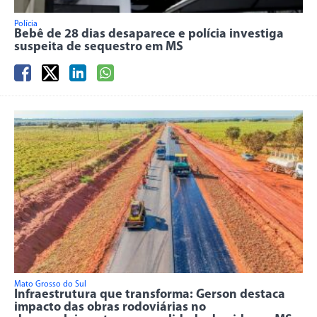
Polícia
Bebê de 28 dias desaparece e polícia investiga
suspeita de sequestro em MS
Mato Grosso do Sul
Infraestrutura que transforma: Gerson destaca
impacto das obras rodoviárias no