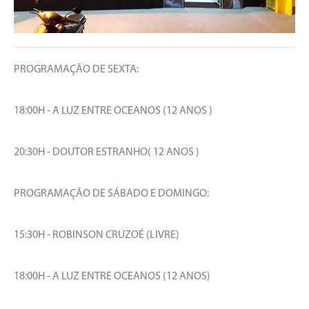
PROGRAMAÇÃO DE SEXTA:
18:00H - A LUZ ENTRE OCEANOS (12 ANOS )
20:30H - DOUTOR ESTRANHO( 12 ANOS )
PROGRAMAÇÃO DE SÁBADO E DOMINGO:
15:30H - ROBINSON CRUZOÉ (LIVRE)
18:00H - A LUZ ENTRE OCEANOS (12 ANOS)