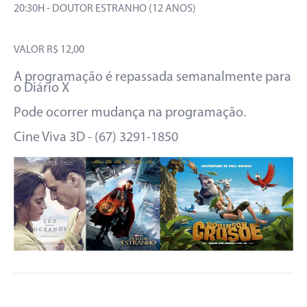
20:30H - DOUTOR ESTRANHO (12 ANOS)
VALOR R$ 12,00
A programação é repassada semanalmente para
o Diário X
Pode ocorrer mudança na programação.
Cine Viva 3D - (67) 3291-1850