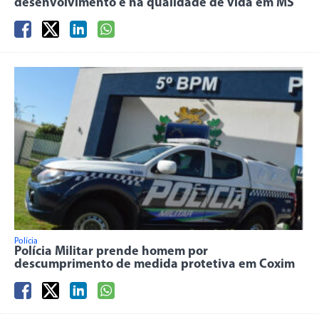
desenvolvimento e na qualidade de vida em MS
Polícia
Polícia Militar prende homem por
descumprimento de medida protetiva em Coxim