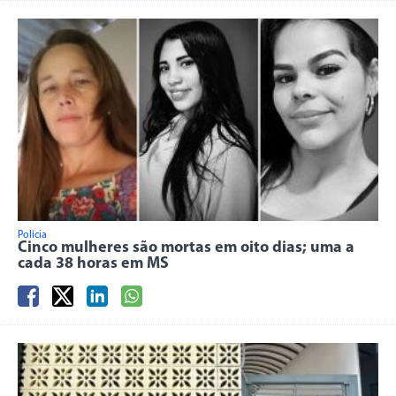
Polícia
Cinco mulheres são mortas em oito dias; uma a
cada 38 horas em MS