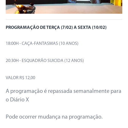
PROGRAMAÇÃO DE TERÇA (7/02) A SEXTA (10/02)
18:00H - CAÇA-FANTASMAS (10 ANOS)
20:30H - ESQUADRÃO SUICIDA (12 ANOS)
VALOR R$ 12,00
A programação é repassada semanalmente para
o Diário X
Pode ocorrer mudança na programação.