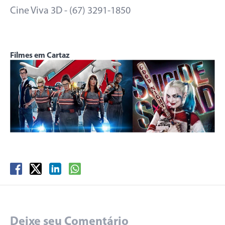
Cine Viva 3D - (67) 3291-1850
Filmes em Cartaz
Deixe seu Comentário