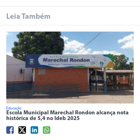
Leia Também
Educação
Escola Municipal Marechal Rondon alcança nota
histórica de 5,4 no Ideb 2025