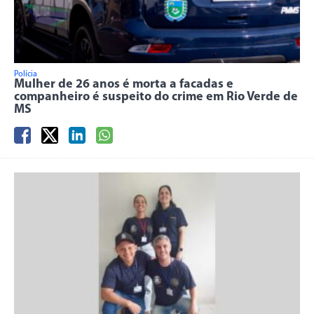
Polícia
Mulher de 26 anos é morta a facadas e
companheiro é suspeito do crime em Rio Verde de
MS