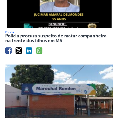
Polícia
Polícia procura suspeito de matar companheira
na frente dos filhos em MS