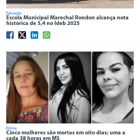
Educação
Escola Municipal Marechal Rondon alcança nota
histórica de 5,4 no Ideb 2025
Polícia
Cinco mulheres são mortas em oito dias; uma a
cada 38 horas em MS