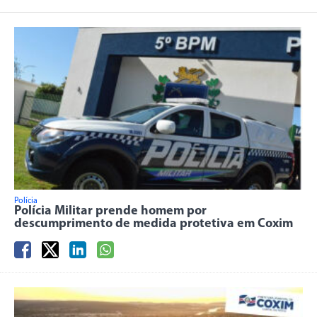
Polícia
Polícia Militar prende homem por
descumprimento de medida protetiva em Coxim