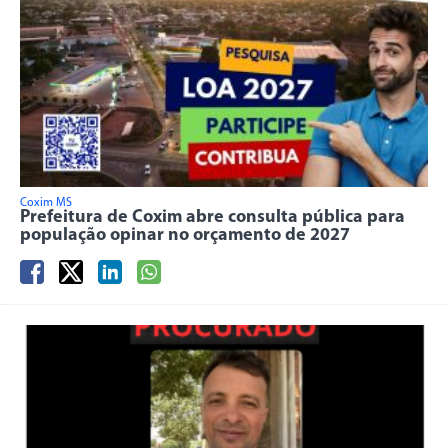
Coxim MS
Prefeitura de Coxim abre consulta pública para
população opinar no orçamento de 2027