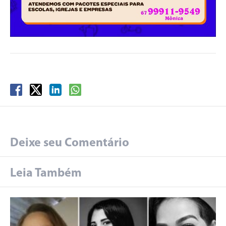
Deixe seu Comentário
Leia Também