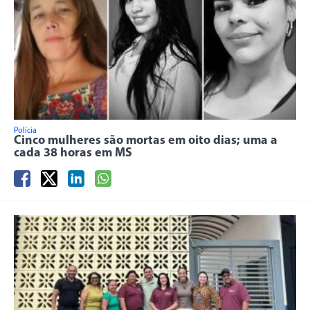
Polícia
Cinco mulheres são mortas em oito dias; uma a
cada 38 horas em MS