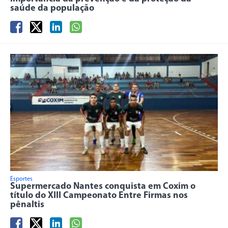
saúde da população
Esportes
Supermercado Nantes conquista em Coxim o
título do XIII Campeonato Entre Firmas nos
pênaltis