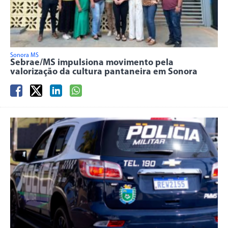
Sonora MS
Sebrae/MS impulsiona movimento pela
valorização da cultura pantaneira em Sonora