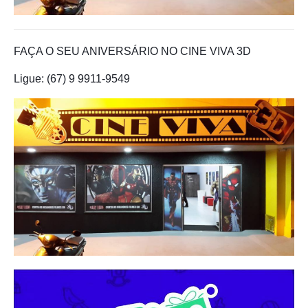
FAÇA O SEU ANIVERSÁRIO NO CINE VIVA 3D
Ligue: (67) 9 9911-9549