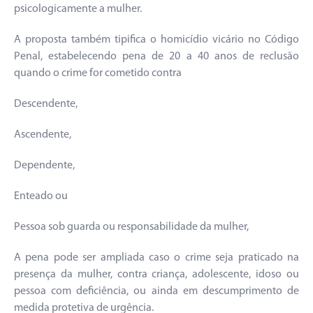
psicologicamente a mulher.
A proposta também tipifica o homicídio vicário no Código
Penal, estabelecendo pena de 20 a 40 anos de reclusão
quando o crime for cometido contra
Descendente,
Ascendente,
Dependente,
Enteado ou
Pessoa sob guarda ou responsabilidade da mulher,
A pena pode ser ampliada caso o crime seja praticado na
presença da mulher, contra criança, adolescente, idoso ou
pessoa com deficiência, ou ainda em descumprimento de
medida protetiva de urgência.