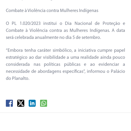
Combate à Violência contra Mulheres Indígenas
O PL 1.020/2023 institui o Dia Nacional de Proteção e
Combate à Violência contra as Mulheres Indígenas. A data
será celebrada anualmente no dia 5 de setembro.
“Embora tenha caráter simbólico, a iniciativa cumpre papel
estratégico ao dar visibilidade a uma realidade ainda pouco
considerada nas políticas públicas e ao evidenciar a
necessidade de abordagens específicas”, informou o Palácio
do Planalto.