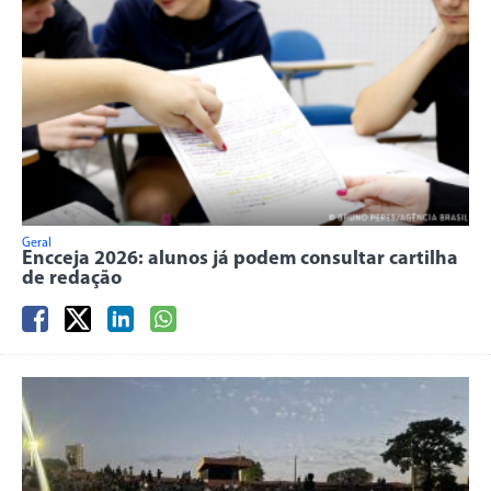
Geral
Encceja 2026: alunos já podem consultar cartilha
de redação