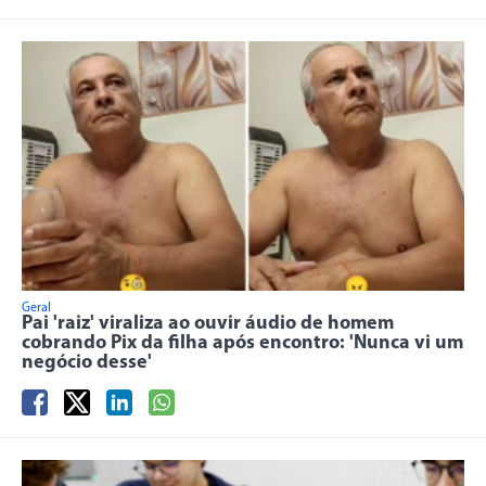
Geral
Pai 'raiz' viraliza ao ouvir áudio de homem
cobrando Pix da filha após encontro: 'Nunca vi um
negócio desse'