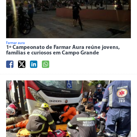
Farmar aura
1º Campeonato de Farmar Aura reúne jovens,
famílias e curiosos em Campo Grande