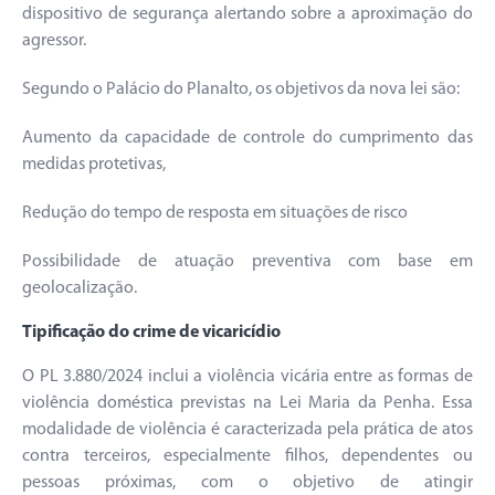
dispositivo de segurança alertando sobre a aproximação do
agressor.
Segundo o Palácio do Planalto, os objetivos da nova lei são:
Aumento da capacidade de controle do cumprimento das
medidas protetivas,
Redução do tempo de resposta em situações de risco
Possibilidade de atuação preventiva com base em
geolocalização.
Tipificação do crime de vicaricídio
O PL 3.880/2024 inclui a violência vicária entre as formas de
violência doméstica previstas na Lei Maria da Penha. Essa
modalidade de violência é caracterizada pela prática de atos
contra terceiros, especialmente filhos, dependentes ou
pessoas próximas, com o objetivo de atingir