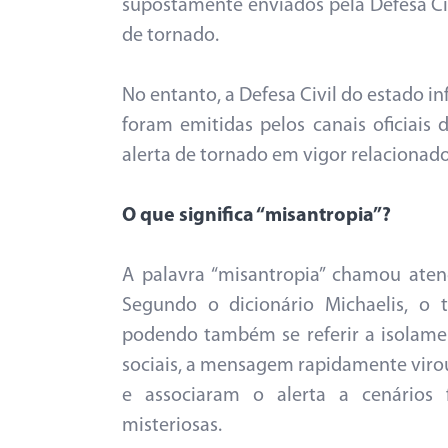
supostamente enviados pela Defesa Civ
de tornado.
No entanto, a Defesa Civil do estado 
foram emitidas pelos canais oficiais 
alerta de tornado em vigor relaciona
O que significa “misantropia”?
A palavra “misantropia” chamou aten
Segundo o dicionário Michaelis, o 
podendo também se referir a isolamen
sociais, a mensagem rapidamente viro
e associaram o alerta a cenários 
misteriosas.