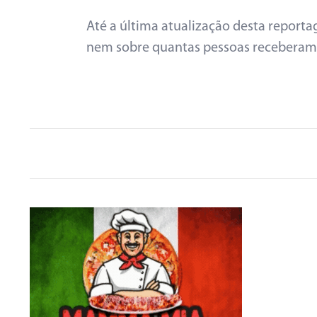
Até a última atualização desta report
nem sobre quantas pessoas receberam 