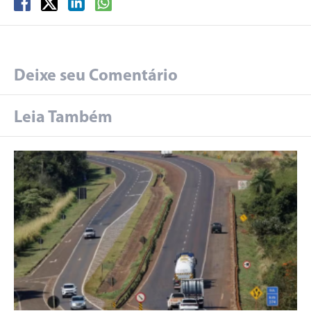
Deixe seu Comentário
Leia Também