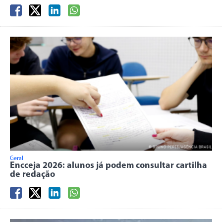
Geral
Encceja 2026: alunos já podem consultar cartilha
de redação