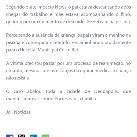
Segundo o site Impacto News, o pai estava descansando após
chegar do trabalho e mãe estava acompanhando o filho,
quando por um momento de descuido, Geziel caiu na piscina.
Percebendo a ausência da criança, os pais viram o menino na
piscina e conseguiram retirá-lo, encaminhando rapidamente
para o Hospital Municipal Cristo Rei.
A vítima precisou passar por um processo de reanimação, no
entanto, mesmo com os esforços da equipe médica, a criança
não resistiu.
O caso abalou toda a cidade de Deodápolis, que
manifestaram as condolências para a família.
Jd1 Notícias