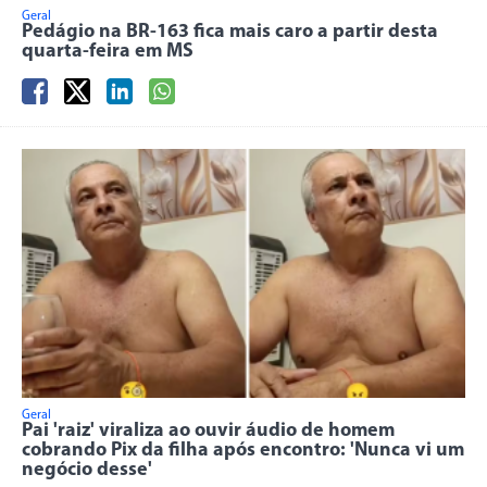
Geral
Pedágio na BR-163 fica mais caro a partir desta
quarta-feira em MS
Geral
Pai 'raiz' viraliza ao ouvir áudio de homem
cobrando Pix da filha após encontro: 'Nunca vi um
negócio desse'