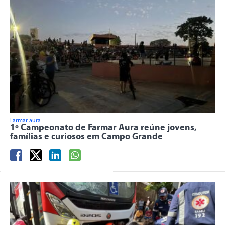
Farmar aura
1º Campeonato de Farmar Aura reúne jovens,
famílias e curiosos em Campo Grande