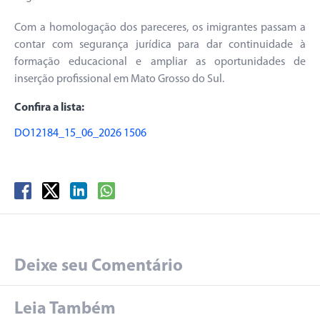
Com a homologação dos pareceres, os imigrantes passam a
contar com segurança jurídica para dar continuidade à
formação educacional e ampliar as oportunidades de
inserção profissional em Mato Grosso do Sul.
Confira a lista:
DO12184_15_06_2026 1506
Deixe seu Comentário
Leia Também