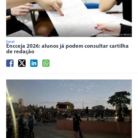
Geral
Encceja 2026: alunos já podem consultar cartilha
de redação