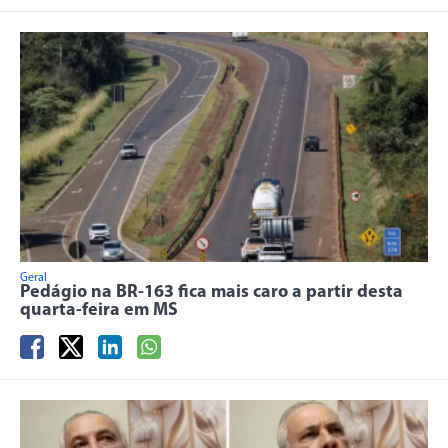
Geral
Pedágio na BR-163 fica mais caro a partir desta
quarta-feira em MS