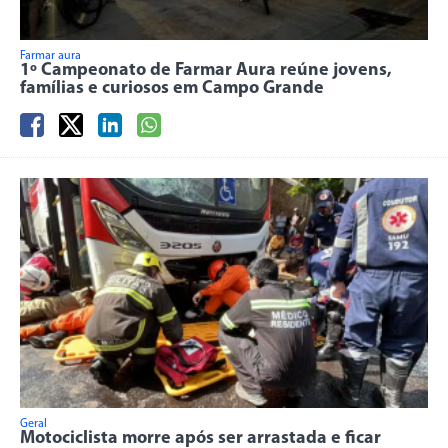
Farmar aura
1º Campeonato de Farmar Aura reúne jovens,
famílias e curiosos em Campo Grande
Geral
Motociclista morre após ser arrastada e ficar