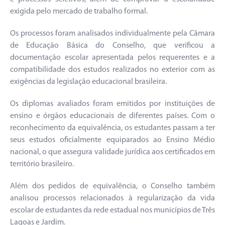
exigida pelo mercado de trabalho formal.
Os processos foram analisados individualmente pela Câmara
de Educação Básica do Conselho, que verificou a
documentação escolar apresentada pelos requerentes e a
compatibilidade dos estudos realizados no exterior com as
exigências da legislação educacional brasileira.
Os diplomas avaliados foram emitidos por instituições de
ensino e órgãos educacionais de diferentes países. Com o
reconhecimento da equivalência, os estudantes passam a ter
seus estudos oficialmente equiparados ao Ensino Médio
nacional, o que assegura validade jurídica aos certificados em
território brasileiro.
Além dos pedidos de equivalência, o Conselho também
analisou processos relacionados à regularização da vida
escolar de estudantes da rede estadual nos municípios de Três
Lagoas e Jardim.