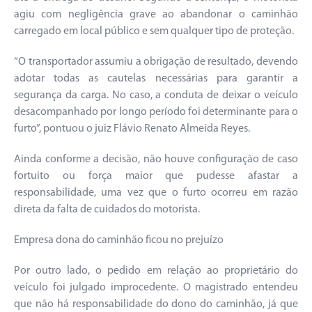
agiu com negligência grave ao abandonar o caminhão
carregado em local público e sem qualquer tipo de proteção.
“O transportador assumiu a obrigação de resultado, devendo
adotar todas as cautelas necessárias para garantir a
segurança da carga. No caso, a conduta de deixar o veículo
desacompanhado por longo período foi determinante para o
furto”, pontuou o juiz Flávio Renato Almeida Reyes.
Ainda conforme a decisão, não houve configuração de caso
fortuito ou força maior que pudesse afastar a
responsabilidade, uma vez que o furto ocorreu em razão
direta da falta de cuidados do motorista.
Empresa dona do caminhão ficou no prejuízo
Por outro lado, o pedido em relação ao proprietário do
veículo foi julgado improcedente. O magistrado entendeu
que não há responsabilidade do dono do caminhão, já que