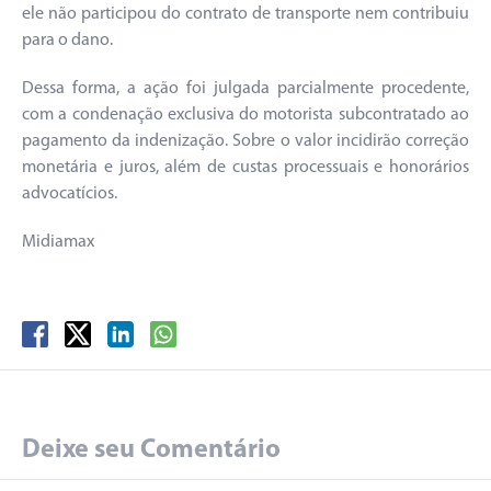
ele não participou do contrato de transporte nem contribuiu
para o dano.
Dessa forma, a ação foi julgada parcialmente procedente,
com a condenação exclusiva do motorista subcontratado ao
pagamento da indenização. Sobre o valor incidirão correção
monetária e juros, além de custas processuais e honorários
advocatícios.
Midiamax
Deixe seu Comentário