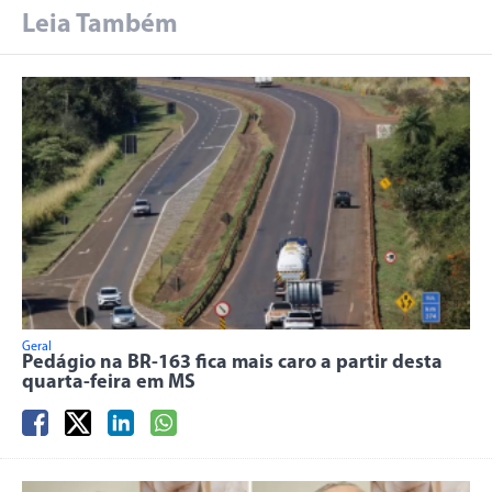
Leia Também
Geral
Pedágio na BR-163 fica mais caro a partir desta
quarta-feira em MS