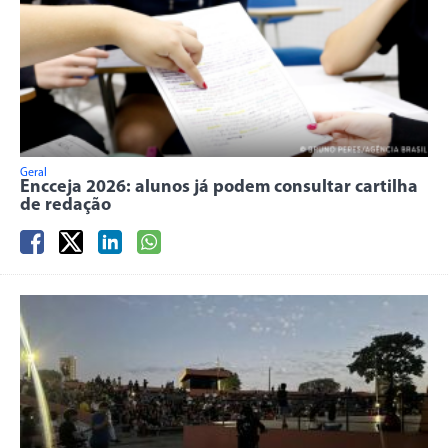
Geral
Encceja 2026: alunos já podem consultar cartilha
de redação