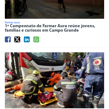
Farmar aura
1º Campeonato de Farmar Aura reúne jovens,
famílias e curiosos em Campo Grande