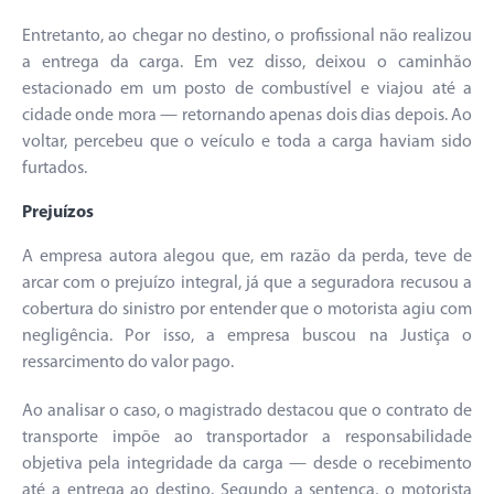
Entretanto, ao chegar no destino, o profissional não realizou
a entrega da carga. Em vez disso, deixou o caminhão
estacionado em um posto de combustível e viajou até a
cidade onde mora — retornando apenas dois dias depois. Ao
voltar, percebeu que o veículo e toda a carga haviam sido
furtados.
Prejuízos
A empresa autora alegou que, em razão da perda, teve de
arcar com o prejuízo integral, já que a seguradora recusou a
cobertura do sinistro por entender que o motorista agiu com
negligência. Por isso, a empresa buscou na Justiça o
ressarcimento do valor pago.
Ao analisar o caso, o magistrado destacou que o contrato de
transporte impõe ao transportador a responsabilidade
objetiva pela integridade da carga — desde o recebimento
até a entrega ao destino. Segundo a sentença, o motorista