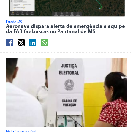
Estado MS
Aeronave dispara alerta de emergência e equipe
da FAB faz buscas no Pantanal de MS
Mato Grosso do Sul