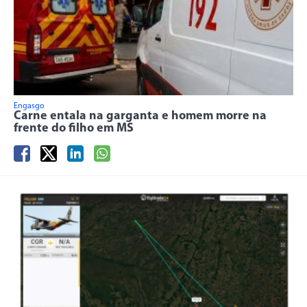
Engasgo
Carne entala na garganta e homem morre na
frente do filho em MS