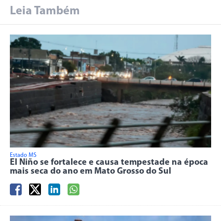
Leia Também
Estado MS
El Niño se fortalece e causa tempestade na época
mais seca do ano em Mato Grosso do Sul