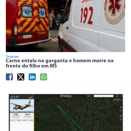
Engasgo
Carne entala na garganta e homem morre na
frente do filho em MS