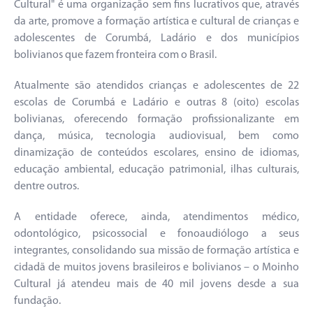
Cultural" é uma organização sem fins lucrativos que, através
da arte, promove a formação artística e cultural de crianças e
adolescentes de Corumbá, Ladário e dos municípios
bolivianos que fazem fronteira com o Brasil.
Atualmente são atendidos crianças e adolescentes de 22
escolas de Corumbá e Ladário e outras 8 (oito) escolas
bolivianas, oferecendo formação profissionalizante em
dança, música, tecnologia audiovisual, bem como
dinamização de conteúdos escolares, ensino de idiomas,
educação ambiental, educação patrimonial, ilhas culturais,
dentre outros.
A entidade oferece, ainda, atendimentos médico,
odontológico, psicossocial e fonoaudiólogo a seus
integrantes, consolidando sua missão de formação artística e
cidadã de muitos jovens brasileiros e bolivianos – o Moinho
Cultural já atendeu mais de 40 mil jovens desde a sua
fundação.