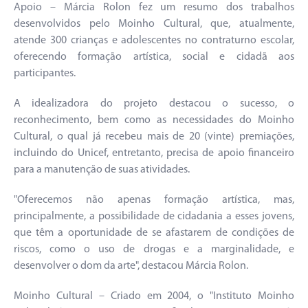
Apoio – Márcia Rolon fez um resumo dos trabalhos
desenvolvidos pelo Moinho Cultural, que, atualmente,
atende 300 crianças e adolescentes no contraturno escolar,
oferecendo formação artística, social e cidadã aos
participantes.
A idealizadora do projeto destacou o sucesso, o
reconhecimento, bem como as necessidades do Moinho
Cultural, o qual já recebeu mais de 20 (vinte) premiações,
incluindo do Unicef, entretanto, precisa de apoio financeiro
para a manutenção de suas atividades.
"Oferecemos não apenas formação artística, mas,
principalmente, a possibilidade de cidadania a esses jovens,
que têm a oportunidade de se afastarem de condições de
riscos, como o uso de drogas e a marginalidade, e
desenvolver o dom da arte", destacou Márcia Rolon.
Moinho Cultural – Criado em 2004, o "Instituto Moinho