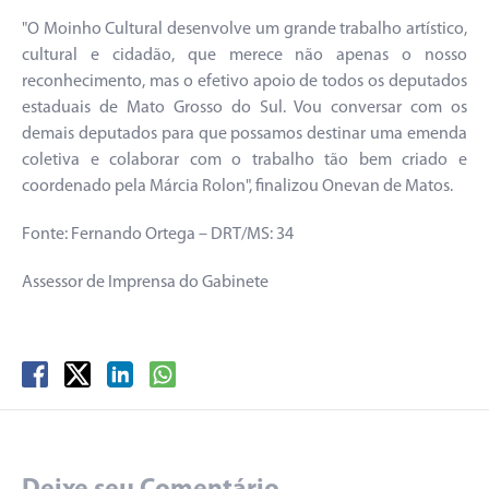
"O Moinho Cultural desenvolve um grande trabalho artístico,
cultural e cidadão, que merece não apenas o nosso
reconhecimento, mas o efetivo apoio de todos os deputados
estaduais de Mato Grosso do Sul. Vou conversar com os
demais deputados para que possamos destinar uma emenda
coletiva e colaborar com o trabalho tão bem criado e
coordenado pela Márcia Rolon", finalizou Onevan de Matos.
Fonte: Fernando Ortega – DRT/MS: 34
Assessor de Imprensa do Gabinete