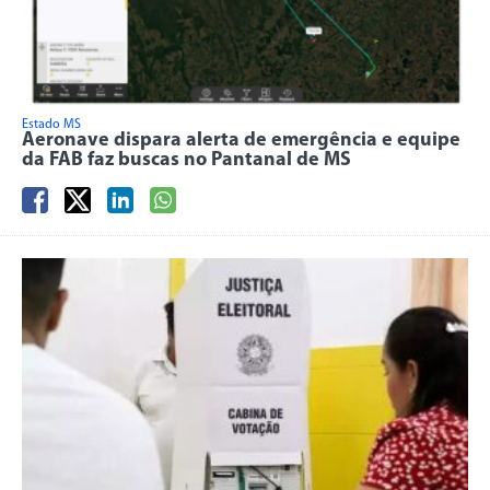
Estado MS
Aeronave dispara alerta de emergência e equipe
da FAB faz buscas no Pantanal de MS