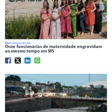
Mato Grosso do Sul
Onze funcionárias de maternidade engravidam
ao mesmo tempo em MS