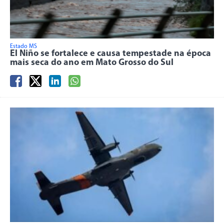
Estado MS
El Niño se fortalece e causa tempestade na época
mais seca do ano em Mato Grosso do Sul