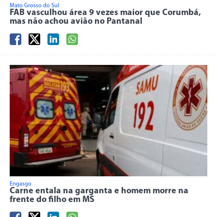
Mato Grosso do Sul
FAB vasculhou área 9 vezes maior que Corumbá,
mas não achou avião no Pantanal
Engasgo
Carne entala na garganta e homem morre na
frente do filho em MS