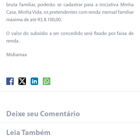
bruta familiar, poderão se cadastrar para a iniciativa Minha
Casa, Minha Vida, os pretendentes com renda mensal familiar
máxima de até R$ 8.100,00.
O valor do subsídio a ser concedido será fixado por faixa de
renda.
Midiamax
Deixe seu Comentário
Leia Também