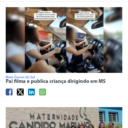
Mato Grosso do Sul
Pai filma e publica criança dirigindo em MS