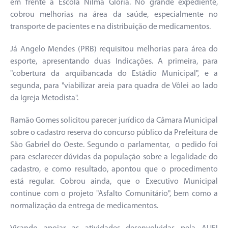
em frente à Escola Nilma Glória. No grande expediente,
cobrou melhorias na área da saúde, especialmente no
transporte de pacientes e na distribuição de medicamentos.
Já Angelo Mendes (PRB) requisitou melhorias para área do
esporte, apresentando duas Indicações. A primeira, para
"cobertura da arquibancada do Estádio Municipal", e a
segunda, para "viabilizar areia para quadra de Vôlei ao lado
da Igreja Metodista".
Ramão Gomes solicitou parecer jurídico da Câmara Municipal
sobre o cadastro reserva do concurso público da Prefeitura de
São Gabriel do Oeste. Segundo o parlamentar, o pedido foi
para esclarecer dúvidas da população sobre a legalidade do
cadastro, e como resultado, apontou que o procedimento
está regular. Cobrou ainda, que o Executivo Municipal
continue com o projeto "Asfalto Comunitário", bem como a
normalização da entrega de medicamentos.