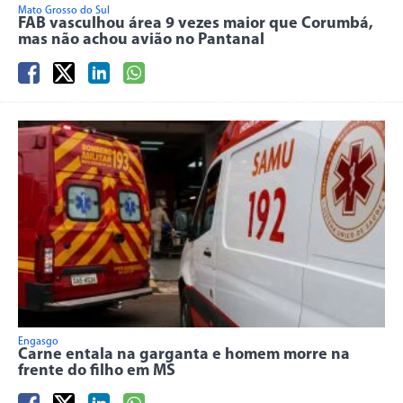
Mato Grosso do Sul
FAB vasculhou área 9 vezes maior que Corumbá,
mas não achou avião no Pantanal
Engasgo
Carne entala na garganta e homem morre na
frente do filho em MS