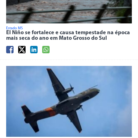
Estado MS
El Niño se fortalece e causa tempestade na época
mais seca do ano em Mato Grosso do Sul