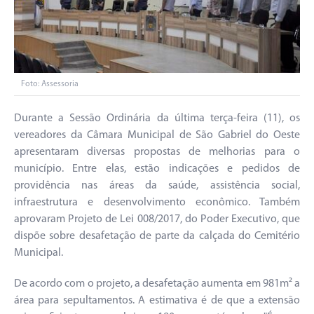
Foto: Assessoria
Durante a Sessão Ordinária da última terça-feira (11), os
vereadores da Câmara Municipal de São Gabriel do Oeste
apresentaram diversas propostas de melhorias para o
município. Entre elas, estão indicações e pedidos de
providência nas áreas da saúde, assistência social,
infraestrutura e desenvolvimento econômico. Também
aprovaram Projeto de Lei 008/2017, do Poder Executivo, que
dispõe sobre desafetação de parte da calçada do Cemitério
Municipal.
De acordo com o projeto, a desafetação aumenta em 981m² a
área para sepultamentos. A estimativa é de que a extensão