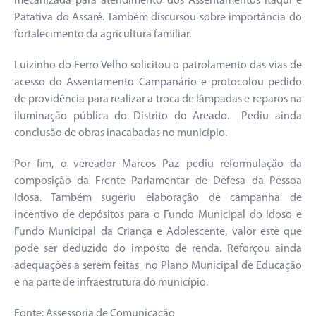
mecanizada para atendimento dos Assentamentos Itaqui e
Patativa do Assaré. Também discursou sobre importância do
fortalecimento da agricultura familiar.
Luizinho do Ferro Velho solicitou o patrolamento das vias de
acesso do Assentamento Campanário e protocolou pedido
de providência para realizar a troca de lâmpadas e reparos na
iluminação pública do Distrito do Areado. Pediu ainda
conclusão de obras inacabadas no município.
Por fim, o vereador Marcos Paz pediu reformulação da
composição da Frente Parlamentar de Defesa da Pessoa
Idosa. Também sugeriu elaboração de campanha de
incentivo de depósitos para o Fundo Municipal do Idoso e
Fundo Municipal da Criança e Adolescente, valor este que
pode ser deduzido do imposto de renda. Reforçou ainda
adequações a serem feitas no Plano Municipal de Educação
e na parte de infraestrutura do município.
Fonte: Assessoria de Comunicação