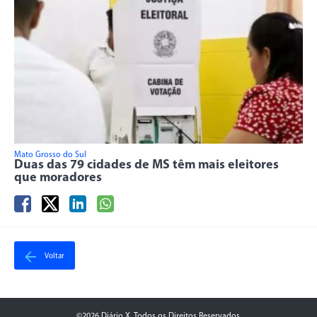
Mato Grosso do Sul
Duas das 79 cidades de MS têm mais eleitores
que moradores
Voltar
©2026 Diário X. Todos os Direitos Reservados.