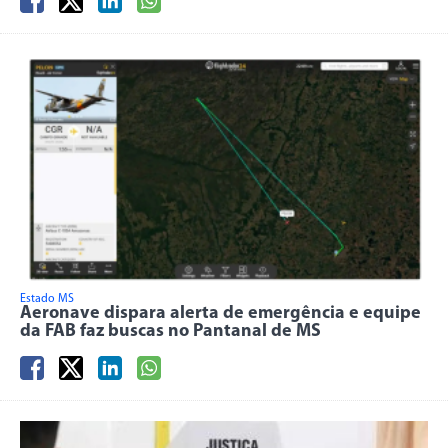
Estado MS
Aeronave dispara alerta de emergência e equipe
da FAB faz buscas no Pantanal de MS