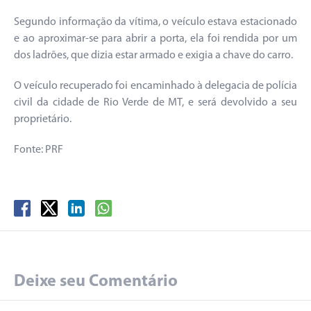
Segundo informação da vítima, o veículo estava estacionado
e ao aproximar-se para abrir a porta, ela foi rendida por um
dos ladrões, que dizia estar armado e exigia a chave do carro.
O veículo recuperado foi encaminhado à delegacia de polícia
civil da cidade de Rio Verde de MT, e será devolvido a seu
proprietário.
Fonte: PRF
Deixe seu Comentário