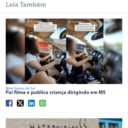
Leia Também
Mato Grosso do Sul
Pai filma e publica criança dirigindo em MS