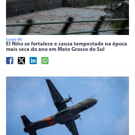
Estado MS
El Niño se fortalece e causa tempestade na época
mais seca do ano em Mato Grosso do Sul