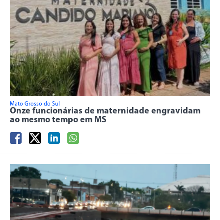
Mato Grosso do Sul
Onze funcionárias de maternidade engravidam
ao mesmo tempo em MS