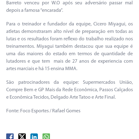
Barreto venceu por W.O após seu adversário passar mal
depois a famosa “encarada”.
Para o treinador e fundador da equipe, Cicero Miyagui, os
atletas demonstraram alto nível de preparação em todas as
lutas e os resultados foram reflexo do trabalho realizado nos
treinamentos. Miyagui também destacou que sua equipe é
uma das maiores do estado em termos de quantidade de
lutadores e que tem mais de 27 anos de experiencia com
artes marciais e há 15 ensina MMA.
São patrocinadores da equipe: Supermercados União,
Compre Bem e GP Mais da Rede Econômica, Passos Calçados
e Econômica Tecidos, Delgado Arte Tatoo e Arte Final.
Fonte: Foco Esportes / Rafael Gomes