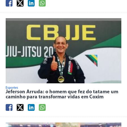
Esportes
Jeferson Arruda: o homem que fez do tatame um
caminho para transformar vidas em Coxim