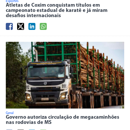
Esportes
Atletas de Coxim conquistam títulos em
campeonato estadual de karatê e já miram
desafios internacionais
Geral
Governo autoriza circulação de megacaminhões
nas rodovias de MS