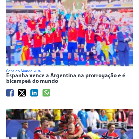
Copa do Mundo 2026
Espanha vence a Argentina na prorrogação e é
bicampeã do mundo