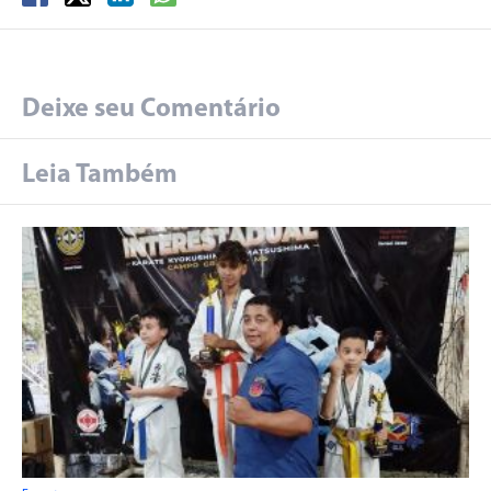
Deixe seu Comentário
Leia Também