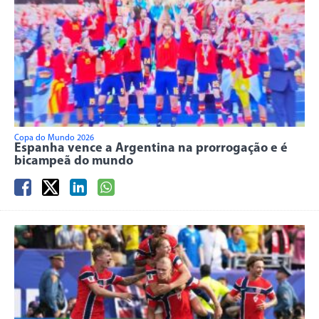
Copa do Mundo 2026
Espanha vence a Argentina na prorrogação e é
bicampeã do mundo