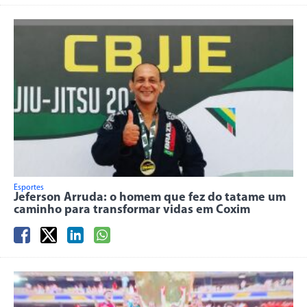
Esportes
Jeferson Arruda: o homem que fez do tatame um
caminho para transformar vidas em Coxim