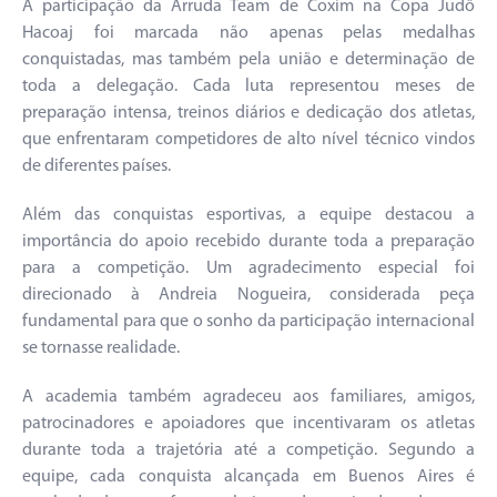
A participação da Arruda Team de Coxim na Copa Judô
Hacoaj foi marcada não apenas pelas medalhas
conquistadas, mas também pela união e determinação de
toda a delegação. Cada luta representou meses de
preparação intensa, treinos diários e dedicação dos atletas,
que enfrentaram competidores de alto nível técnico vindos
de diferentes países.
Além das conquistas esportivas, a equipe destacou a
importância do apoio recebido durante toda a preparação
para a competição. Um agradecimento especial foi
direcionado à Andreia Nogueira, considerada peça
fundamental para que o sonho da participação internacional
se tornasse realidade.
A academia também agradeceu aos familiares, amigos,
patrocinadores e apoiadores que incentivaram os atletas
durante toda a trajetória até a competição. Segundo a
equipe, cada conquista alcançada em Buenos Aires é