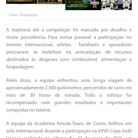
Fotos: Divulgação
A trajetória até a competição foi marcada por desafios e
muita persistência. Para tornar possível a participação no
torneio internacional, atletas, familiares e apoiadores
precisaram se mobilizar na arrecadação de recursos
destinados às despesas com combustível, alimentação e
hospedagem.
Além disso, a equipe enfrentou uma longa viagem de
aproximadamente 2.300 quilômetros, percorridos de carro em
mais de 30 horas de estrada. Todo o esforço foi
recompensado com grandes resultados e importantes
conquistas no tatame.
A equipe da Academia Arruda Team, de Coxim, brilhou em
solo internacional durante a participação na XXVII Copa Judô