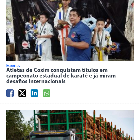
Esportes
Atletas de Coxim conquistam títulos em
campeonato estadual de karatê e já miram
desafios internacionais