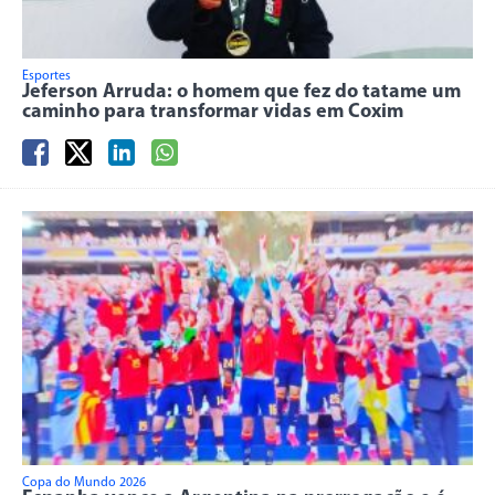
Esportes
Jeferson Arruda: o homem que fez do tatame um
caminho para transformar vidas em Coxim
Copa do Mundo 2026