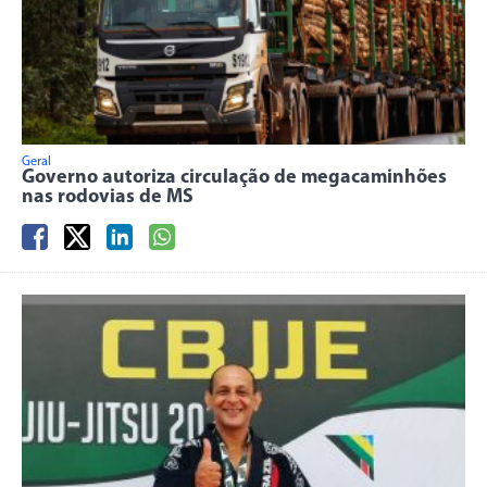
Geral
Governo autoriza circulação de megacaminhões
nas rodovias de MS