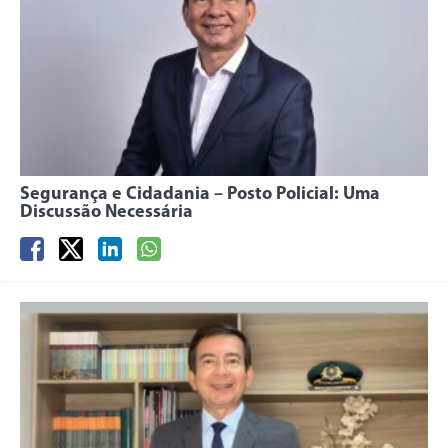
Segurança e Cidadania – Posto Policial: Uma
Discussão Necessária