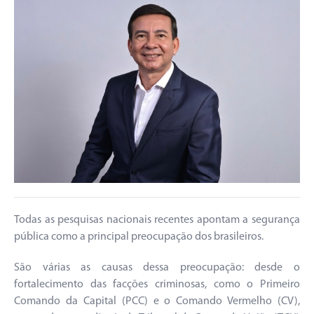
Todas as pesquisas nacionais recentes apontam a segurança
pública como a principal preocupação dos brasileiros.
São várias as causas dessa preocupação: desde o
fortalecimento das facções criminosas, como o Primeiro
Comando da Capital (PCC) e o Comando Vermelho (CV),