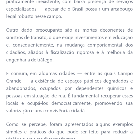
praticamente inexistente, com baixa presença de serviços
especializados — apesar de o Brasil possuir um arcabouço
legal robusto nesse campo.
Outro dado preocupante são as mortes decorrentes de
sinistros de trânsito, o que exige investimentos em educação
e, consequentemente, na mudança comportamental dos
cidadãos, aliados à fiscalização rigorosa e à melhoria da
engenharia de tráfego.
É comum, em algumas cidades — entre as quais Campo
Grande — a existência de espaços públicos degradados e
abandonados, ocupados por dependentes químicos e
pessoas em situação de rua. É fundamental recuperar esses
locais e ocupá-los democraticamente, promovendo sua
valorização e uma convivência cidadã.
Como se percebe, foram apresentados alguns exemplos
simples e práticos do que pode ser feito para reduzir a