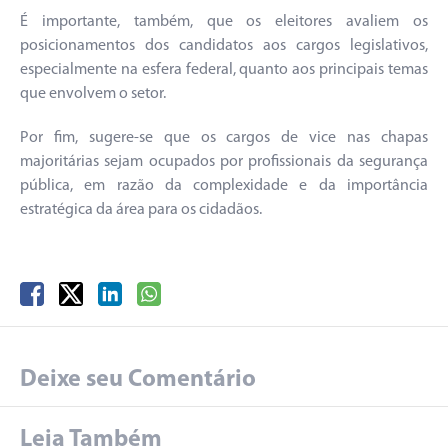
É importante, também, que os eleitores avaliem os
posicionamentos dos candidatos aos cargos legislativos,
especialmente na esfera federal, quanto aos principais temas
que envolvem o setor.
Por fim, sugere-se que os cargos de vice nas chapas
majoritárias sejam ocupados por profissionais da segurança
pública, em razão da complexidade e da importância
estratégica da área para os cidadãos.
Deixe seu Comentário
Leia Também