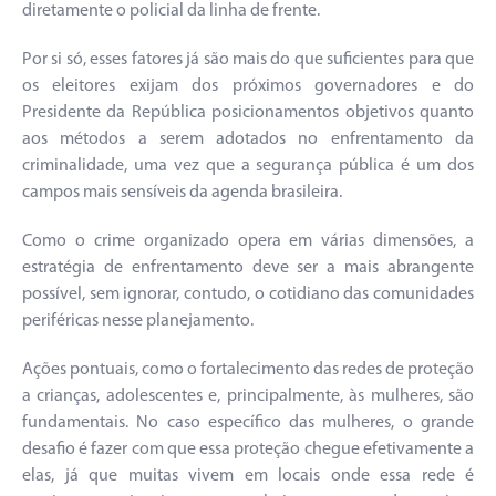
diretamente o policial da linha de frente.
Por si só, esses fatores já são mais do que suficientes para que
os eleitores exijam dos próximos governadores e do
Presidente da República posicionamentos objetivos quanto
aos métodos a serem adotados no enfrentamento da
criminalidade, uma vez que a segurança pública é um dos
campos mais sensíveis da agenda brasileira.
Como o crime organizado opera em várias dimensões, a
estratégia de enfrentamento deve ser a mais abrangente
possível, sem ignorar, contudo, o cotidiano das comunidades
periféricas nesse planejamento.
Ações pontuais, como o fortalecimento das redes de proteção
a crianças, adolescentes e, principalmente, às mulheres, são
fundamentais. No caso específico das mulheres, o grande
desafio é fazer com que essa proteção chegue efetivamente a
elas, já que muitas vivem em locais onde essa rede é