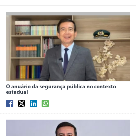
O anuário da segurança pública no contexto
estadual