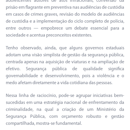
adolescentes autores de atos infracionais, conversão da
prisão em flagrante em preventiva nas audiências de custódia
em casos de crimes graves, revisão do modelo de audiências
de custódia e a implementação do ciclo completo de polícia,
entre outros — empobrece um debate essencial para a
sociedade e acentua preconceitos existentes.
Tenho observado, ainda, que alguns governos estaduais
adotam uma visão simplista de gestão da segurança pública,
centrada apenas na aquisição de viaturas e na ampliação de
efetivo. Segurança pública de qualidade significa
governabilidade e desenvolvimento, pois a violência e o
medo afetam diretamente a vida cotidiana das pessoas.
Nessa linha de raciocínio, pode-se agrupar iniciativas bem-
sucedidas em uma estratégia nacional de enfrentamento da
criminalidade, na qual a criação de um Ministério da
Segurança Pública, com orçamento robusto e gestão
compartilhada, mostra-se fundamental.