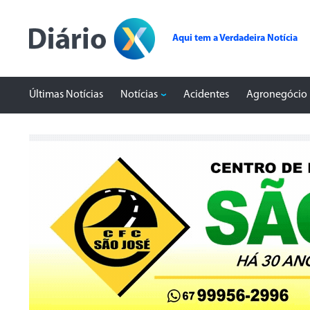
Aqui tem a Verdadeira Notícia
Últimas Notícias
Notícias
Acidentes
Agronegócio