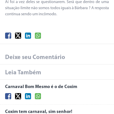
Aí foi a vez deles se questionarem. Será que dentro de uma
situação-limite não somos todos iguais à Bárbara ? A resposta
continua sendo um incômodo.
Deixe seu Comentário
Leia Também
Carnaval Bom Mesmo é o de Coxim
Coxim tem carnaval, sim senhor!