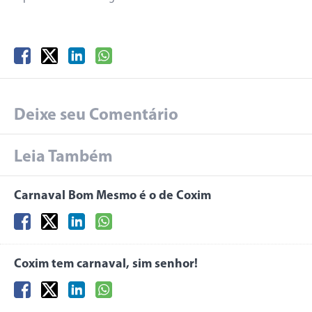
Deixe seu Comentário
Leia Também
Carnaval Bom Mesmo é o de Coxim
Coxim tem carnaval, sim senhor!