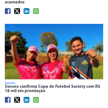
acamados
Esportes
Sonora confirma Copa de Futebol Society com R$
18 mil em premiação