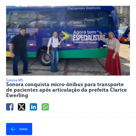
Sonora MS
Sonora conquista micro-ônibus para transporte
de pacientes após articulação da prefeita Clarice
Ewerling
Voltar