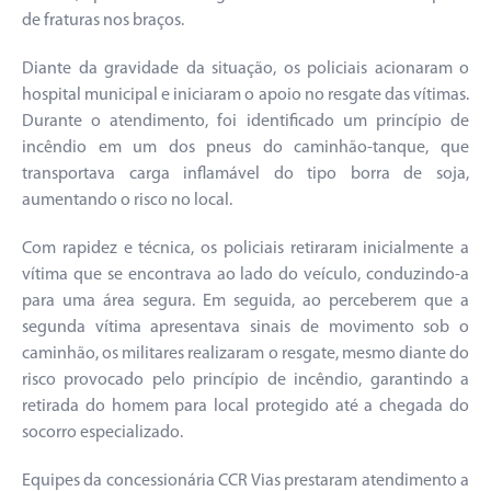
de fraturas nos braços.
Diante da gravidade da situação, os policiais acionaram o
hospital municipal e iniciaram o apoio no resgate das vítimas.
Durante o atendimento, foi identificado um princípio de
incêndio em um dos pneus do caminhão-tanque, que
transportava carga inflamável do tipo borra de soja,
aumentando o risco no local.
Com rapidez e técnica, os policiais retiraram inicialmente a
vítima que se encontrava ao lado do veículo, conduzindo-a
para uma área segura. Em seguida, ao perceberem que a
segunda vítima apresentava sinais de movimento sob o
caminhão, os militares realizaram o resgate, mesmo diante do
risco provocado pelo princípio de incêndio, garantindo a
retirada do homem para local protegido até a chegada do
socorro especializado.
Equipes da concessionária CCR Vias prestaram atendimento a