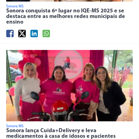
Sonora MS
Sonora conquista 6º lugar no IQE-MS 2025 e se
destaca entre as melhores redes municipais de
ensino
Sonora MS
Sonora lança Cuida+Delivery e leva
medicamentos à casa de idosos e pacientes