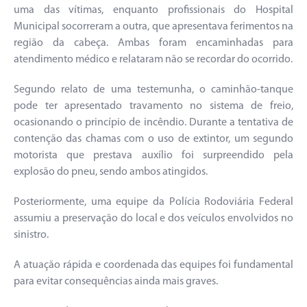
uma das vítimas, enquanto profissionais do Hospital
Municipal socorreram a outra, que apresentava ferimentos na
região da cabeça. Ambas foram encaminhadas para
atendimento médico e relataram não se recordar do ocorrido.
Segundo relato de uma testemunha, o caminhão-tanque
pode ter apresentado travamento no sistema de freio,
ocasionando o princípio de incêndio. Durante a tentativa de
contenção das chamas com o uso de extintor, um segundo
motorista que prestava auxílio foi surpreendido pela
explosão do pneu, sendo ambos atingidos.
Posteriormente, uma equipe da Polícia Rodoviária Federal
assumiu a preservação do local e dos veículos envolvidos no
sinistro.
A atuação rápida e coordenada das equipes foi fundamental
para evitar consequências ainda mais graves.