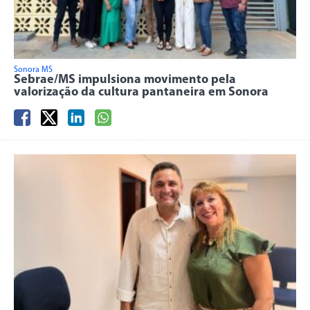
Sonora MS
Sebrae/MS impulsiona movimento pela
valorização da cultura pantaneira em Sonora