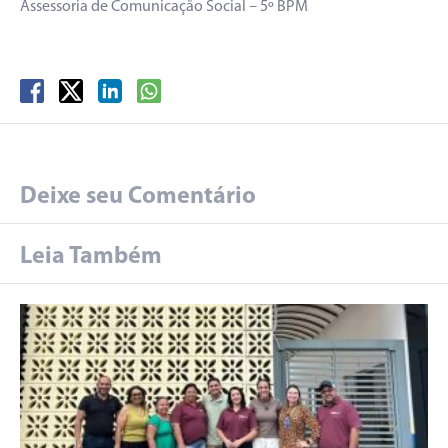
Assessoria de Comunicação Social – 5º BPM
Deixe seu Comentário
Leia Também