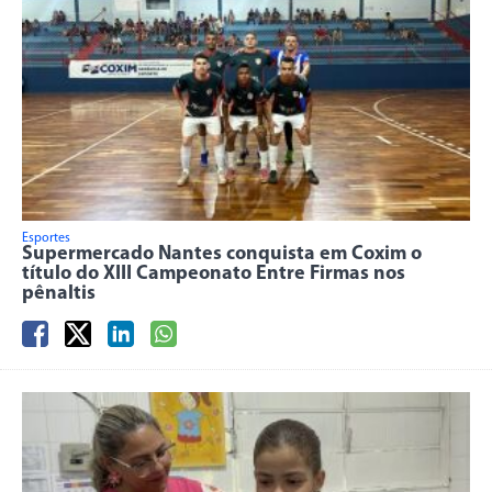
Esportes
Supermercado Nantes conquista em Coxim o
título do XIII Campeonato Entre Firmas nos
pênaltis