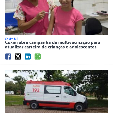
Coxim MS
Coxim abre campanha de multivacinação para
atualizar carteira de crianças e adolescentes