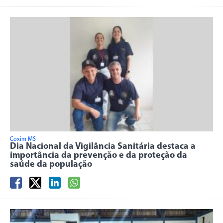
Coxim MS
Dia Nacional da Vigilância Sanitária destaca a
importância da prevenção e da proteção da
saúde da população