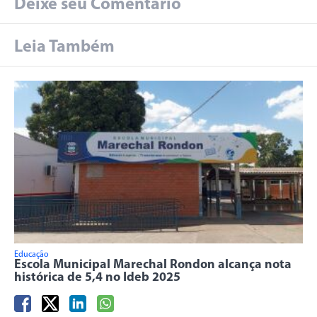
Deixe seu Comentário
Leia Também
Educação
Escola Municipal Marechal Rondon alcança nota
histórica de 5,4 no Ideb 2025