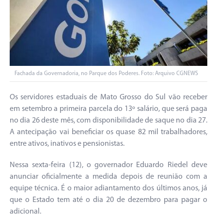
Fachada da Governadoria, no Parque dos Poderes. Foto: Arquivo CGNEWS
Os servidores estaduais de Mato Grosso do Sul vão receber
em setembro a primeira parcela do 13º salário, que será paga
no dia 26 deste mês, com disponibilidade de saque no dia 27.
A antecipação vai beneficiar os quase 82 mil trabalhadores,
entre ativos, inativos e pensionistas.
Nessa sexta-feira (12), o governador Eduardo Riedel deve
anunciar oficialmente a medida depois de reunião com a
equipe técnica. É o maior adiantamento dos últimos anos, já
que o Estado tem até o dia 20 de dezembro para pagar o
adicional.