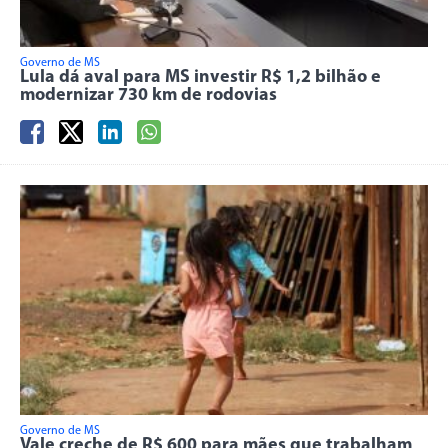
Governo de MS
Lula dá aval para MS investir R$ 1,2 bilhão e
modernizar 730 km de rodovias
Governo de MS
Vale creche de R$ 600 para mães que trabalham