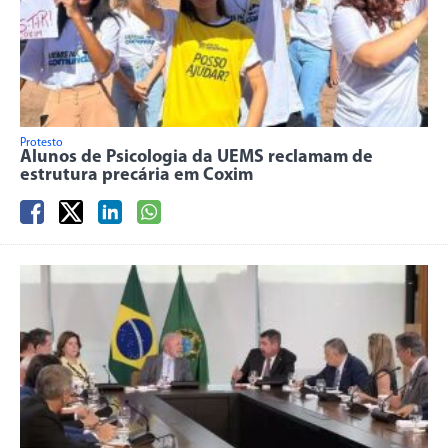
Protesto
Alunos de Psicologia da UEMS reclamam de
estrutura precária em Coxim