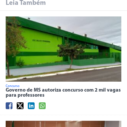
Leia Também
Concurso
Governo de MS autoriza concurso com 2 mil vagas
para professores