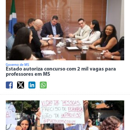
Governo de MS
Estado autoriza concurso com 2 mil vagas para
professores em MS