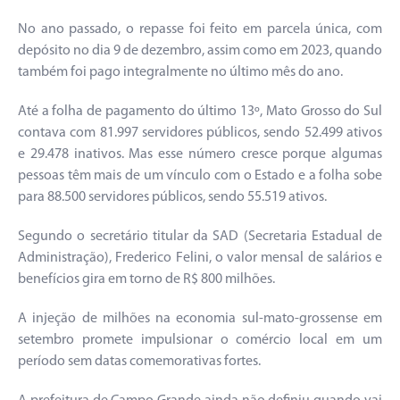
No ano passado, o repasse foi feito em parcela única, com
depósito no dia 9 de dezembro, assim como em 2023, quando
também foi pago integralmente no último mês do ano.
Até a folha de pagamento do último 13º, Mato Grosso do Sul
contava com 81.997 servidores públicos, sendo 52.499 ativos
e 29.478 inativos. Mas esse número cresce porque algumas
pessoas têm mais de um vínculo com o Estado e a folha sobe
para 88.500 servidores públicos, sendo 55.519 ativos.
Segundo o secretário titular da SAD (Secretaria Estadual de
Administração), Frederico Felini, o valor mensal de salários e
benefícios gira em torno de R$ 800 milhões.
A injeção de milhões na economia sul-mato-grossense em
setembro promete impulsionar o comércio local em um
período sem datas comemorativas fortes.