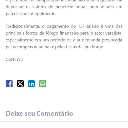
A prefeitura de Campo Grande ainda não definiu quando vai
depositar os valores do benefício anual, nem se será em
parcelas ou integralmente.
Tradicionalmente, o pagamento do 13º salário é uma das
principais fontes de fôlego financeiro para o setor varejista,
especialmente em um período de alta demanda provocada
pelas compras natalinas e pelas festas de fim de ano.
CGNEWS
Deixe seu Comentário