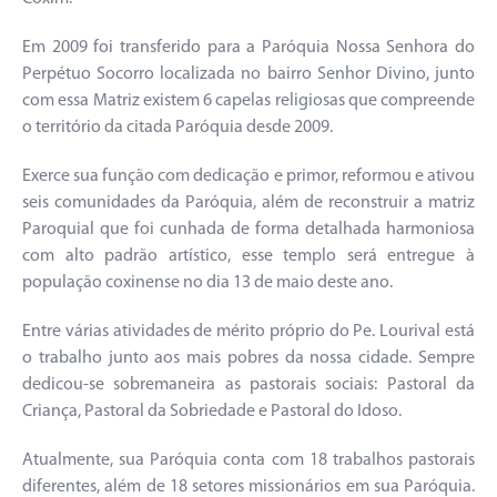
Em 2009 foi transferido para a Paróquia Nossa Senhora do
Perpétuo Socorro localizada no bairro Senhor Divino, junto
com essa Matriz existem 6 capelas religiosas que compreende
o território da citada Paróquia desde 2009.
Exerce sua função com dedicação e primor, reformou e ativou
seis comunidades da Paróquia, além de reconstruir a matriz
Paroquial que foi cunhada de forma detalhada harmoniosa
com alto padrão artístico, esse templo será entregue à
população coxinense no dia 13 de maio deste ano.
Entre várias atividades de mérito próprio do Pe. Lourival está
o trabalho junto aos mais pobres da nossa cidade. Sempre
dedicou-se sobremaneira as pastorais sociais: Pastoral da
Criança, Pastoral da Sobriedade e Pastoral do Idoso.
Atualmente, sua Paróquia conta com 18 trabalhos pastorais
diferentes, além de 18 setores missionários em sua Paróquia.