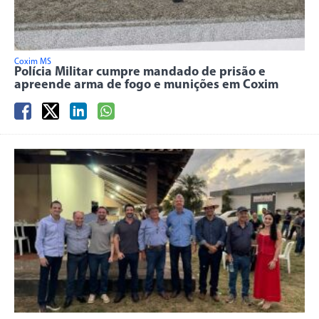
Coxim MS
Polícia Militar cumpre mandado de prisão e
apreende arma de fogo e munições em Coxim