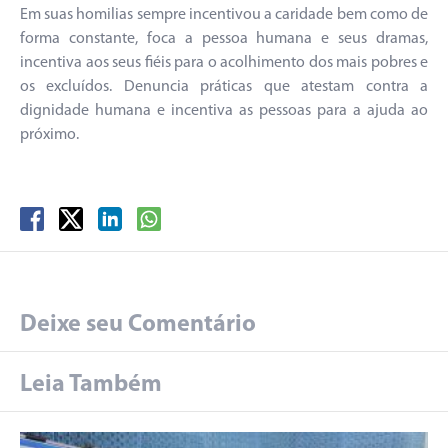
Em suas homilias sempre incentivou a caridade bem como de
forma constante, foca a pessoa humana e seus dramas,
incentiva aos seus fiéis para o acolhimento dos mais pobres e
os excluídos. Denuncia práticas que atestam contra a
dignidade humana e incentiva as pessoas para a ajuda ao
próximo.
Deixe seu Comentário
Leia Também