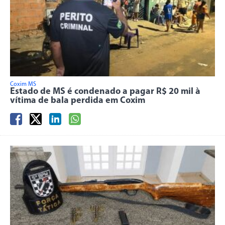
Coxim MS
Estado de MS é condenado a pagar R$ 20 mil à
vítima de bala perdida em Coxim