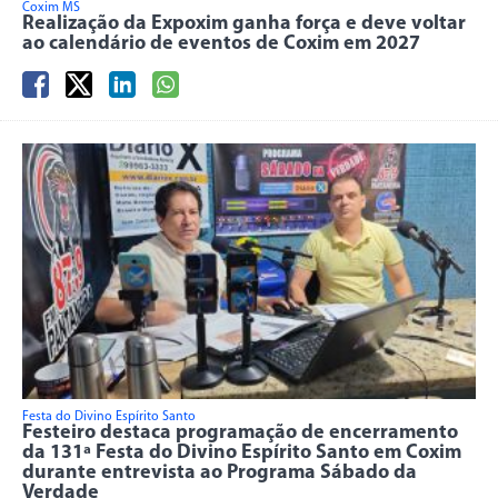
Coxim MS
Realização da Expoxim ganha força e deve voltar
ao calendário de eventos de Coxim em 2027
Festa do Divino Espírito Santo
Festeiro destaca programação de encerramento
da 131ª Festa do Divino Espírito Santo em Coxim
durante entrevista ao Programa Sábado da
Verdade