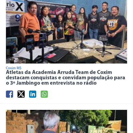
Coxim MS
Atletas da Academia Arruda Team de Coxim
destacam conquistas e convidam população para
o 3º Jambingo em entrevista no rádio