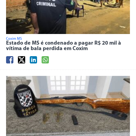
Coxim MS
Estado de MS é condenado a pagar R$ 20 mil à
vítima de bala perdida em Coxim