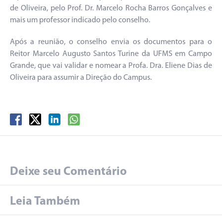
de Oliveira, pelo Prof. Dr. Marcelo Rocha Barros Gonçalves e
mais um professor indicado pelo conselho.
Após a reunião, o conselho envia os documentos para o
Reitor Marcelo Augusto Santos Turine da UFMS em Campo
Grande, que vai validar e nomear a Profa. Dra. Eliene Dias de
Oliveira para assumir a Direção do Campus.
Deixe seu Comentário
Leia Também