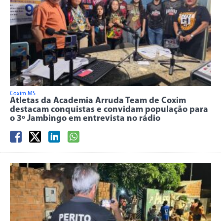
Coxim MS
Atletas da Academia Arruda Team de Coxim
destacam conquistas e convidam população para
o 3º Jambingo em entrevista no rádio