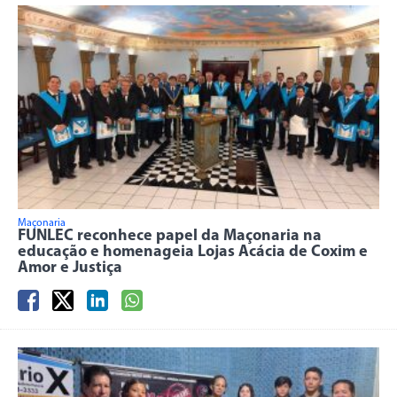
Maçonaria
FUNLEC reconhece papel da Maçonaria na
educação e homenageia Lojas Acácia de Coxim e
Amor e Justiça