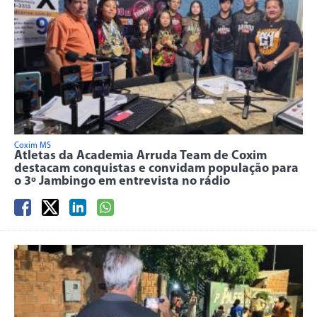
Coxim MS
Atletas da Academia Arruda Team de Coxim
destacam conquistas e convidam população para
o 3º Jambingo em entrevista no rádio