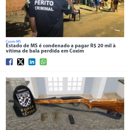
Coxim MS
Estado de MS é condenado a pagar R$ 20 mil à
vítima de bala perdida em Coxim