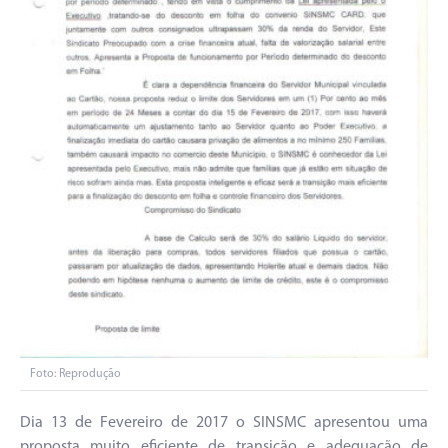
Foto: Reprodução
Dia 13 de Fevereiro de 2017 o SINSMC apresentou uma
proposta muito eficiente de transição e adequação de