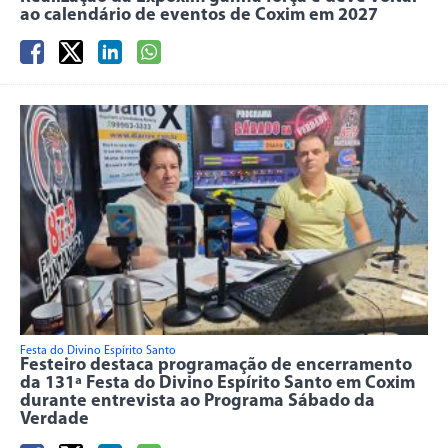
ao calendário de eventos de Coxim em 2027
Festa do Divino Espírito Santo
Festeiro destaca programação de encerramento
da 131ª Festa do Divino Espírito Santo em Coxim
durante entrevista ao Programa Sábado da
Verdade