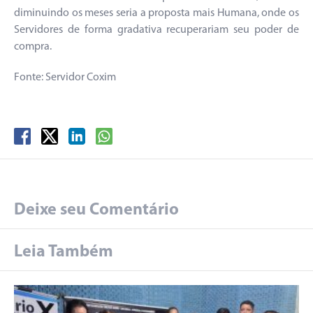
diminuindo os meses seria a proposta mais Humana, onde os
Servidores de forma gradativa recuperariam seu poder de
compra.
Fonte: Servidor Coxim
Deixe seu Comentário
Leia Também