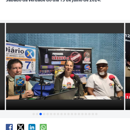
Sábado da Verdade do dia 13 de julho de 2024: