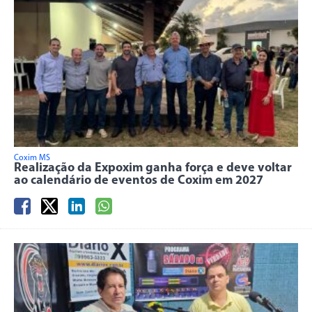
Coxim MS
Realização da Expoxim ganha força e deve voltar
ao calendário de eventos de Coxim em 2027