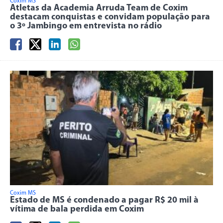
Coxim MS
Atletas da Academia Arruda Team de Coxim
destacam conquistas e convidam população para
o 3º Jambingo em entrevista no rádio
Coxim MS
Estado de MS é condenado a pagar R$ 20 mil à
vítima de bala perdida em Coxim