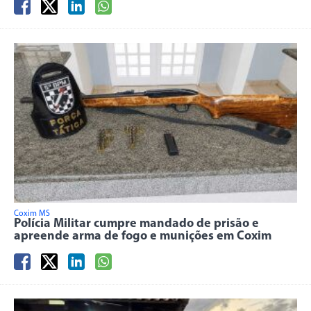
Coxim MS
Polícia Militar cumpre mandado de prisão e
apreende arma de fogo e munições em Coxim