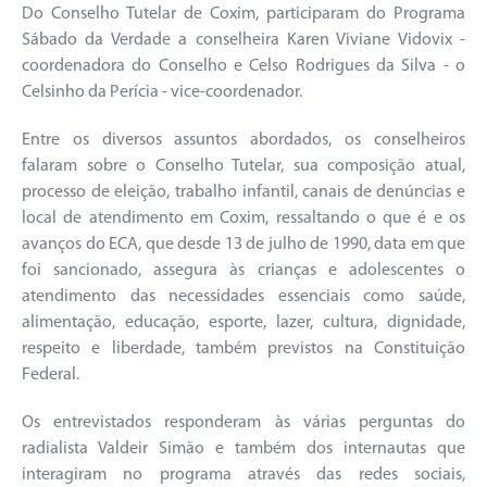
Do Conselho Tutelar de Coxim, participaram do Programa
Sábado da Verdade a conselheira Karen Viviane Vidovix -
coordenadora do Conselho e Celso Rodrigues da Silva - o
Celsinho da Perícia - vice-coordenador.
Entre os diversos assuntos abordados, os conselheiros
falaram sobre o Conselho Tutelar, sua composição atual,
processo de eleição, trabalho infantil, canais de denúncias e
local de atendimento em Coxim, ressaltando o que é e os
avanços do ECA, que desde 13 de julho de 1990, data em que
foi sancionado, assegura às crianças e adolescentes o
atendimento das necessidades essenciais como saúde,
alimentação, educação, esporte, lazer, cultura, dignidade,
respeito e liberdade, também previstos na Constituição
Federal.
Os entrevistados responderam às várias perguntas do
radialista Valdeir Simão e também dos internautas que
interagiram no programa através das redes sociais,