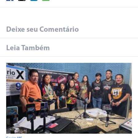
Deixe seu Comentário
Leia Também