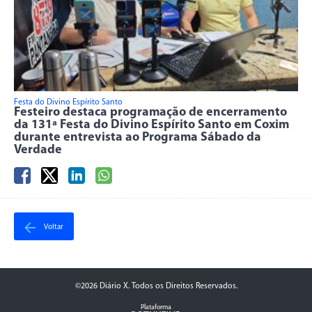
Festa do Divino Espírito Santo
Festeiro destaca programação de encerramento
da 131ª Festa do Divino Espírito Santo em Coxim
durante entrevista ao Programa Sábado da
Verdade
Voltar
©2026 Diário X. Todos os Direitos Reservados.
Plataforma