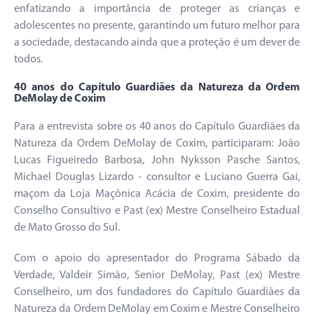
enfatizando a importância de proteger as crianças e
adolescentes no presente, garantindo um futuro melhor para
a sociedade, destacando ainda que a proteção é um dever de
todos.
40 anos do Capítulo Guardiães da Natureza da Ordem
DeMolay de Coxim
Para a entrevista sobre os 40 anos do Capítulo Guardiães da
Natureza da Ordem DeMolay de Coxim, participaram: João
Lucas Figueiredo Barbosa, John Nyksson Pasche Santos,
Michael Douglas Lizardo - consultor e Luciano Guerra Gai,
maçom da Loja Maçônica Acácia de Coxim, presidente do
Conselho Consultivo e Past (ex) Mestre Conselheiro Estadual
de Mato Grosso do Sul.
Com o apoio do apresentador do Programa Sábado da
Verdade, Valdeir Simão, Senior DeMolay, Past (ex) Mestre
Conselheiro, um dos fundadores do Capítulo Guardiães da
Natureza da Ordem DeMolay em Coxim e Mestre Conselheiro