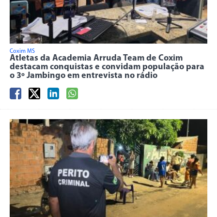
Coxim MS
Atletas da Academia Arruda Team de Coxim
destacam conquistas e convidam população para
o 3º Jambingo em entrevista no rádio