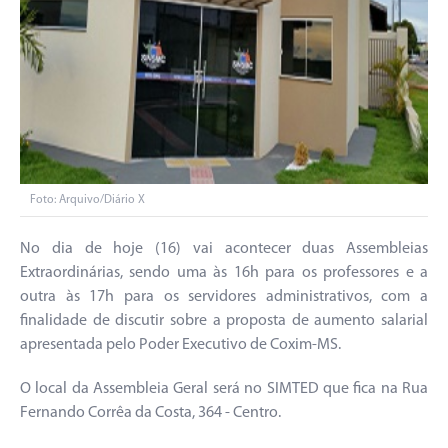
Foto: Arquivo/Diário X
No dia de hoje (16) vai acontecer duas Assembleias
Extraordinárias, sendo uma às 16h para os professores e a
outra às 17h para os servidores administrativos, com a
finalidade de discutir sobre a proposta de aumento salarial
apresentada pelo Poder Executivo de Coxim-MS.
O local da Assembleia Geral será no SIMTED que fica na Rua
Fernando Corrêa da Costa, 364 - Centro.