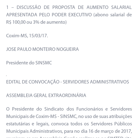
1 – DISCUSSÃO DE PROPOSTA DE AUMENTO SALARIAL
APRESENTADA PELO PODER EXECUTIVO (abono salarial de
R$ 100,00 ou 3% de aumento)
Coxim-MS, 15/03/17.
JOSE PAULO MONTEIRO NOGUEIRA
Presidente do SINSMC
EDITAL DE CONVOCAÇÃO - SERVIDORES ADMINISTRATIVOS
ASSEMBLEIA GERAL EXTRAORDINÁRIA
O Presidente do Sindicato dos Funcionários e Servidores
Municipais de Coxim-MS - SINSMC, no uso de suas atribuições
estatutárias e legais, convoca todos os Servidores Públicos
Municipais Administrativos, para no dia 16 de março de 2017,