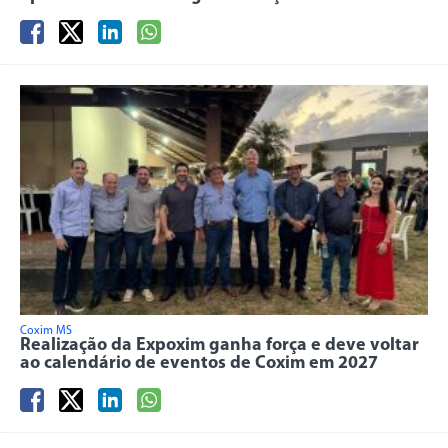
Coxim MS
Realização da Expoxim ganha força e deve voltar
ao calendário de eventos de Coxim em 2027