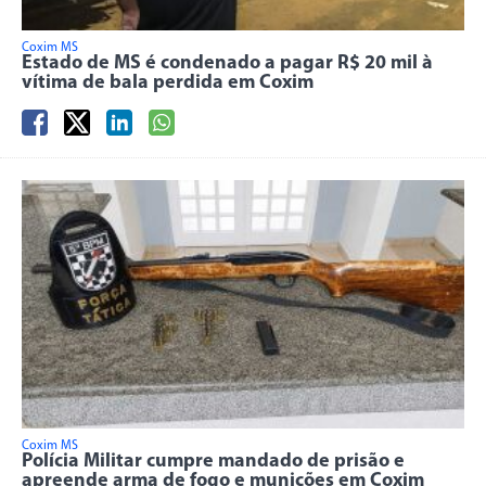
Coxim MS
Estado de MS é condenado a pagar R$ 20 mil à
vítima de bala perdida em Coxim
Coxim MS
Polícia Militar cumpre mandado de prisão e
apreende arma de fogo e munições em Coxim