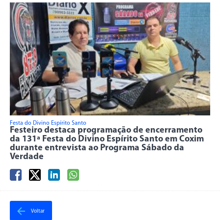
Festa do Divino Espírito Santo
Festeiro destaca programação de encerramento
da 131ª Festa do Divino Espírito Santo em Coxim
durante entrevista ao Programa Sábado da
Verdade
Voltar