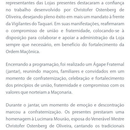
representantes das Lojas presentes destacaram a confiança
no trabalho desenvolvido por Christofer Ostenberg de
Oliveira, desejando pleno êxito em mais um mandato à frente
da Vigilantes do Taquari. Em suas manifestações, reafirmaram
o compromisso de união e fraternidade, colocando-se à
disposição para colaborar e apoiar a administração da Loja
sempre que necessário, em benefício do fortalecimento da
Ordem Maçônica.
Encerrando a programação, foi realizado um Ágape Fraternal
(jantar), reunindo maçons, familiares e convidados em um
momento de confraternização, celebração e fortalecimento
dos princípios de união, fraternidade e compromisso com os
valores que norteiam a Maçonaria.
Durante o jantar, um momento de emoção e descontração
marcou a confraternização. Os presentes prestaram uma
homenagem à Lucimara Mourão, esposa do Venerável Mestre
Christofer Ostenberg de Oliveira, cantando os tradicionais