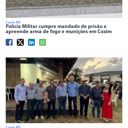
Coxim MS
Polícia Militar cumpre mandado de prisão e
apreende arma de fogo e munições em Coxim
Coxim MS