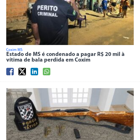
Coxim MS
Estado de MS é condenado a pagar R$ 20 mil à
vítima de bala perdida em Coxim