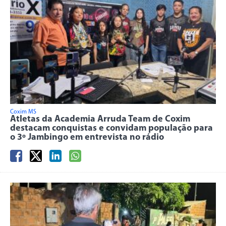
Coxim MS
Atletas da Academia Arruda Team de Coxim
destacam conquistas e convidam população para
o 3º Jambingo em entrevista no rádio