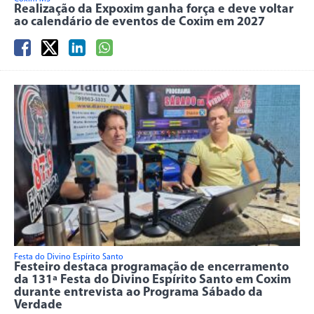
Realização da Expoxim ganha força e deve voltar
ao calendário de eventos de Coxim em 2027
Festa do Divino Espírito Santo
Festeiro destaca programação de encerramento
da 131ª Festa do Divino Espírito Santo em Coxim
durante entrevista ao Programa Sábado da
Verdade