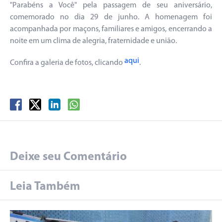
"Parabéns a Você" pela passagem de seu aniversário,
comemorado no dia 29 de junho. A homenagem foi
acompanhada por maçons, familiares e amigos, encerrando a
noite em um clima de alegria, fraternidade e união.
aqui
Confira a galeria de fotos, clicando
.
Deixe seu Comentário
Leia Também