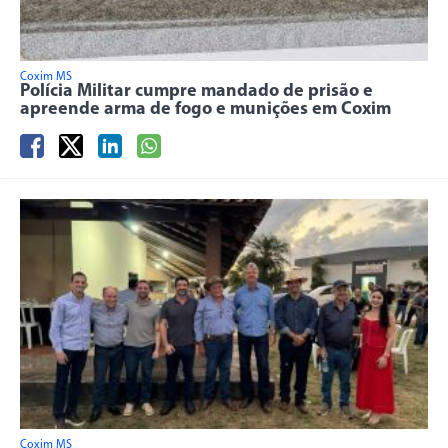
Coxim MS
Polícia Militar cumpre mandado de prisão e
apreende arma de fogo e munições em Coxim
Coxim MS