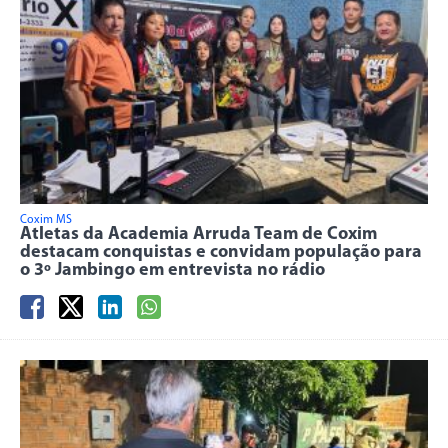
Coxim MS
Atletas da Academia Arruda Team de Coxim
destacam conquistas e convidam população para
o 3º Jambingo em entrevista no rádio