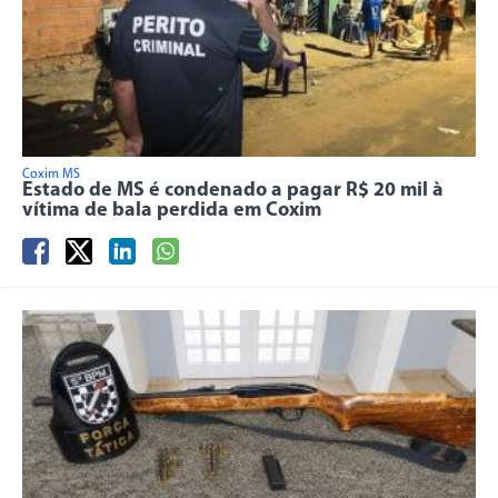
Coxim MS
Estado de MS é condenado a pagar R$ 20 mil à
vítima de bala perdida em Coxim