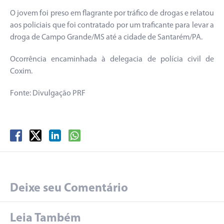
O jovem foi preso em flagrante por tráfico de drogas e relatou
aos policiais que foi contratado por um traficante para levar a
droga de Campo Grande/MS até a cidade de Santarém/PA.
Ocorrência encaminhada à delegacia de polícia civil de
Coxim.
Fonte: Divulgação PRF
Deixe seu Comentário
Leia Também