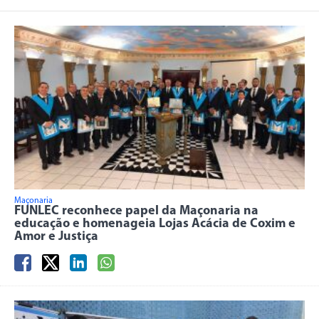
Maçonaria
FUNLEC reconhece papel da Maçonaria na
educação e homenageia Lojas Acácia de Coxim e
Amor e Justiça