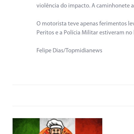
violência do impacto. A caminhonete a
O motorista teve apenas ferimentos lev
Peritos e a Polícia Militar estiveram no
Felipe Dias/Topmidianews