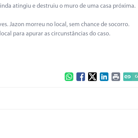
inda atingiu e destruiu o muro de uma casa próxima.
es. Jazon morreu no local, sem chance de socorro.
 local para apurar as circunstâncias do caso.
C