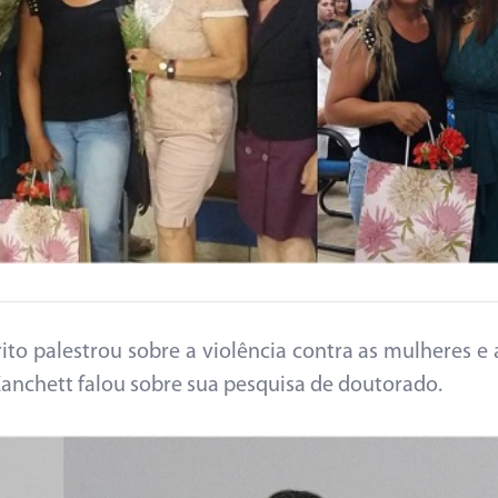
to palestrou sobre a violência contra as mulheres e 
Zanchett falou sobre sua pesquisa de doutorado.