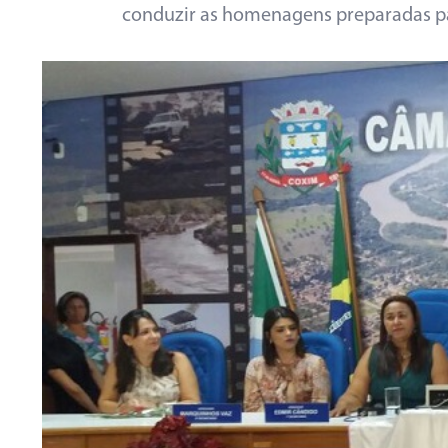
conduzir as homenagens preparadas pa