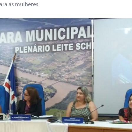
ra as mulheres.