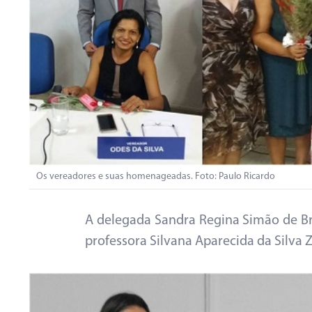
Os vereadores e suas homenageadas. Foto: Paulo Ricardo
A delegada Sandra Regina Simão de Bri
professora Silvana Aparecida da Silva 