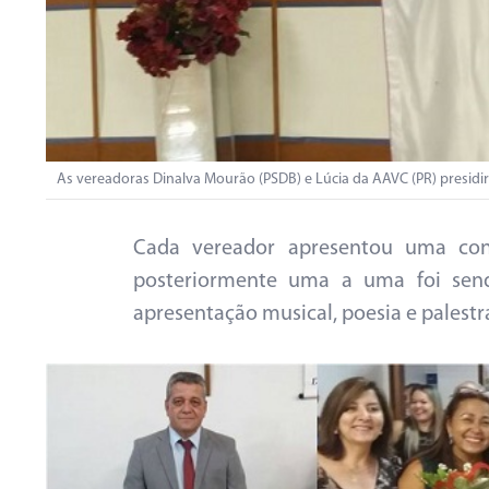
As vereadoras Dinalva Mourão (PSDB) e Lúcia da AAVC (PR) presidir
Cada vereador apresentou uma con
posteriormente uma a uma foi sen
apresentação musical, poesia e palestr