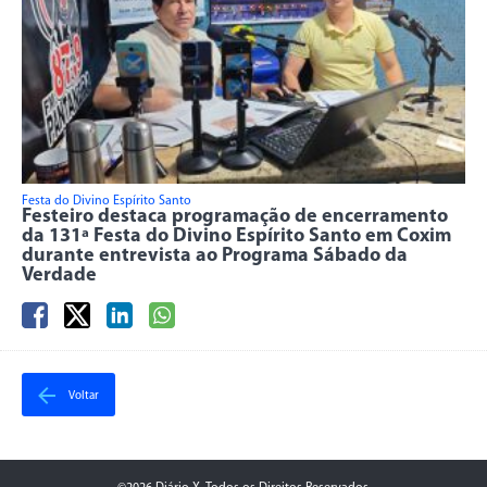
Festa do Divino Espírito Santo
Festeiro destaca programação de encerramento
da 131ª Festa do Divino Espírito Santo em Coxim
durante entrevista ao Programa Sábado da
Verdade
Voltar