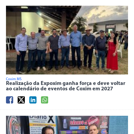
Coxim MS
Realização da Expoxim ganha força e deve voltar
ao calendário de eventos de Coxim em 2027