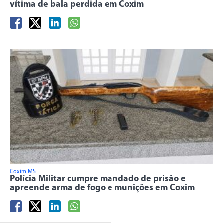
vítima de bala perdida em Coxim
Coxim MS
Polícia Militar cumpre mandado de prisão e
apreende arma de fogo e munições em Coxim