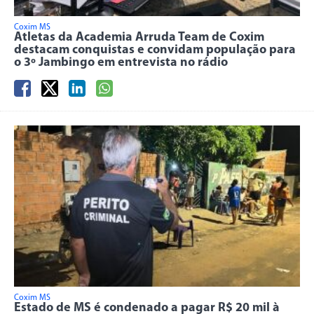
Coxim MS
Atletas da Academia Arruda Team de Coxim
destacam conquistas e convidam população para
o 3º Jambingo em entrevista no rádio
Coxim MS
Estado de MS é condenado a pagar R$ 20 mil à