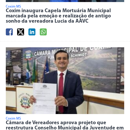
Coxim MS
Coxim inaugura Capela Mortuária Municipal
marcada pela emoção e realização de antigo
sonho da vereadora Lucia da AAVC
Coxim MS
Câmara de Vereadores aprova projeto que
reestrutura Conselho Municipal da Juventude em