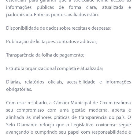
essenciais para garantir que a sociedade tenha acesso às
informações públicas de forma clara, atualizada e
padronizada. Entre os pontos avaliados estão:
Disponibilidade de dados sobre receitas e despesas;
Publicação de licitações, contratos e aditivos;
Transparência da folha de pagamento;
Estrutura organizacional completa e atualizada;
Diárias, relatórios oficiais, acessibilidade e informações
obrigatórias.
Com esse resultado, a Câmara Municipal de Coxim reafirma
seu compromisso com uma gestão moderna, aberta e
alinhada às melhores práticas de transparência do país. O
Selo Diamante reforça que o Legislativo coxinense segue
avançando e cumprindo seu papel com responsabilidade e