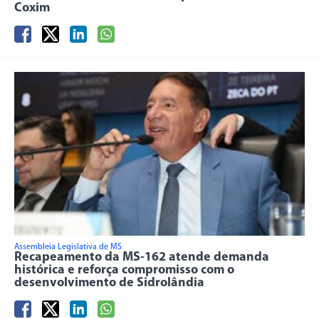
Coxim
Assembleia Legislativa de MS
Recapeamento da MS-162 atende demanda
histórica e reforça compromisso com o
desenvolvimento de Sidrolândia