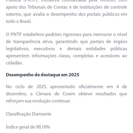
Pública (PNTP), iniciativa coordenada pela Atricon, com
apoio dos Tribunais de Contas e de instituições de controle
externo, que avalia o desempenho dos portais públicos em
todo o Brasil.
O PNTP estabelece padrões rigorosos para mensurar o nível
de transparência ativa, garantindo que portais de órgãos
legislativos, executivos e demais entidades públicas
apresentem informações claras, completas e acessíveis ao
cidadão.
Desempenho de destaque em 2025
No ciclo de 2025, apresentado oficialmente em 4 de
dezembro, a Câmara de Coxim obteve resultados que
reforçam sua evolução contínua:
Classificação Diamante
Índice geral de 99,10%