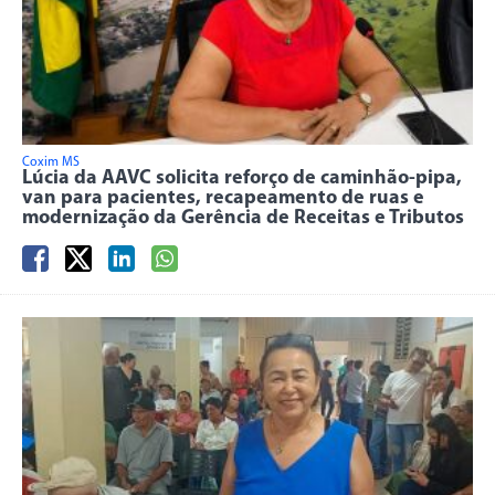
Coxim MS
Lúcia da AAVC solicita reforço de caminhão-pipa,
van para pacientes, recapeamento de ruas e
modernização da Gerência de Receitas e Tributos