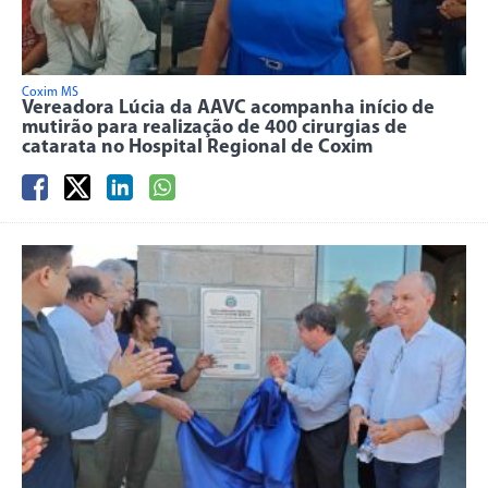
Coxim MS
Vereadora Lúcia da AAVC acompanha início de
mutirão para realização de 400 cirurgias de
catarata no Hospital Regional de Coxim