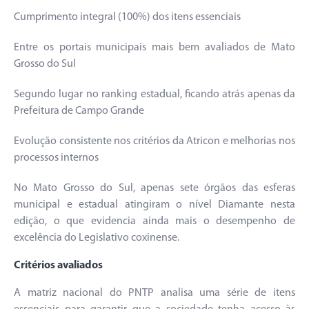
Cumprimento integral (100%) dos itens essenciais
Entre os portais municipais mais bem avaliados de Mato
Grosso do Sul
Segundo lugar no ranking estadual, ficando atrás apenas da
Prefeitura de Campo Grande
Evolução consistente nos critérios da Atricon e melhorias nos
processos internos
No Mato Grosso do Sul, apenas sete órgãos das esferas
municipal e estadual atingiram o nível Diamante nesta
edição, o que evidencia ainda mais o desempenho de
excelência do Legislativo coxinense.
Critérios avaliados
A matriz nacional do PNTP analisa uma série de itens