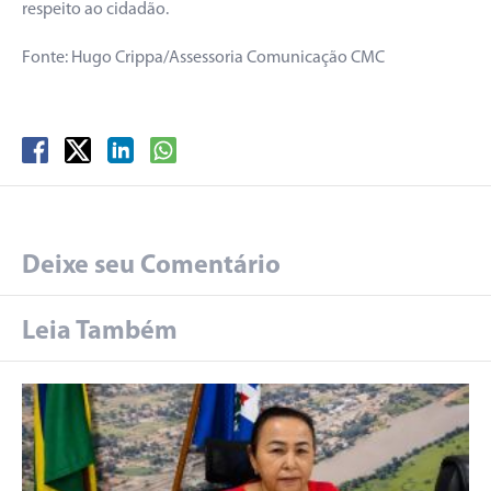
respeito ao cidadão.
Fonte: Hugo Crippa/Assessoria Comunicação CMC
Deixe seu Comentário
Leia Também