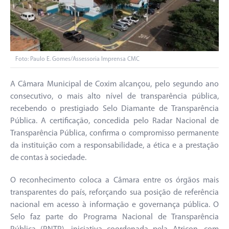
Foto: Paulo E. Gomes/Assessoria Imprensa CMC
A Câmara Municipal de Coxim alcançou, pelo segundo ano
consecutivo, o mais alto nível de transparência pública,
recebendo o prestigiado Selo Diamante de Transparência
Pública. A certificação, concedida pelo Radar Nacional de
Transparência Pública, confirma o compromisso permanente
da instituição com a responsabilidade, a ética e a prestação
de contas à sociedade.
O reconhecimento coloca a Câmara entre os órgãos mais
transparentes do país, reforçando sua posição de referência
nacional em acesso à informação e governança pública. O
Selo faz parte do Programa Nacional de Transparência