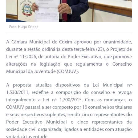
Foto: Hugo Crippa
A Câmara Municipal de Coxim aprovou por unanimidade,
durante a sessão ordinária desta terça-feira (23), o Projeto de
Lei nº 11/2026, de autoria do Poder Executivo, que promove
alterações na legislação que regulamenta o Conselho
Municipal da Juventude (COMJUV).
A proposta atualiza dispositivos da Lei Municipal nº
1.530/2011, redefine a composição do conselho e revoga
integralmente a Lei nº 1.700/2015. Com as mudanças, o
COMJUV passará a ser composto por 10 conselheiros titulares
e seus respectivos suplentes, sendo cinco representantes do
Poder Executivo Municipal e cinco representantes da
sociedade civil organizada, ligados a entidades com atuação
voltada à juventude.