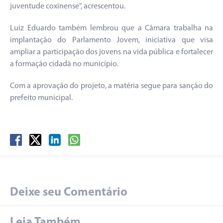
juventude coxinense", acrescentou.
Luiz Eduardo também lembrou que a Câmara trabalha na
implantação do Parlamento Jovem, iniciativa que visa
ampliar a participação dos jovens na vida pública e fortalecer
a formação cidadã no município.
Com a aprovação do projeto, a matéria segue para sanção do
prefeito municipal.
Deixe seu Comentário
Leia Também