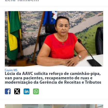
Coxim MS
Lúcia da AAVC solicita reforço de caminhão-pipa,
van para pacientes, recapeamento de ruas e
modernização da Gerência de Receitas e Tributos