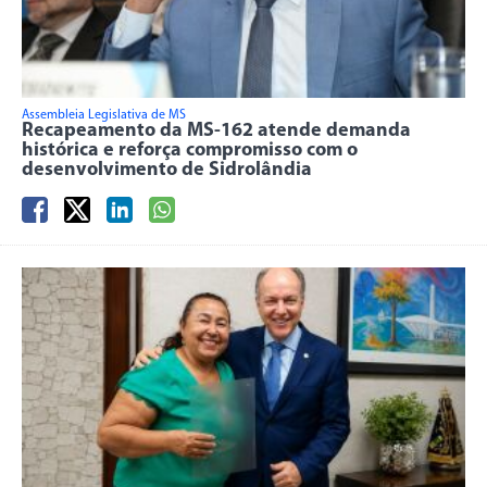
Assembleia Legislativa de MS
Recapeamento da MS-162 atende demanda
histórica e reforça compromisso com o
desenvolvimento de Sidrolândia