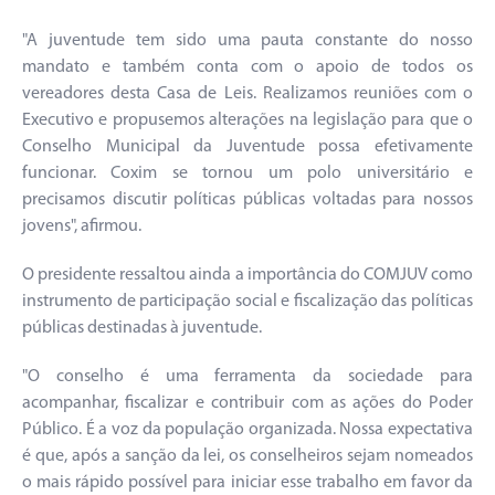
"A juventude tem sido uma pauta constante do nosso
mandato e também conta com o apoio de todos os
vereadores desta Casa de Leis. Realizamos reuniões com o
Executivo e propusemos alterações na legislação para que o
Conselho Municipal da Juventude possa efetivamente
funcionar. Coxim se tornou um polo universitário e
precisamos discutir políticas públicas voltadas para nossos
jovens", afirmou.
O presidente ressaltou ainda a importância do COMJUV como
instrumento de participação social e fiscalização das políticas
públicas destinadas à juventude.
"O conselho é uma ferramenta da sociedade para
acompanhar, fiscalizar e contribuir com as ações do Poder
Público. É a voz da população organizada. Nossa expectativa
é que, após a sanção da lei, os conselheiros sejam nomeados
o mais rápido possível para iniciar esse trabalho em favor da