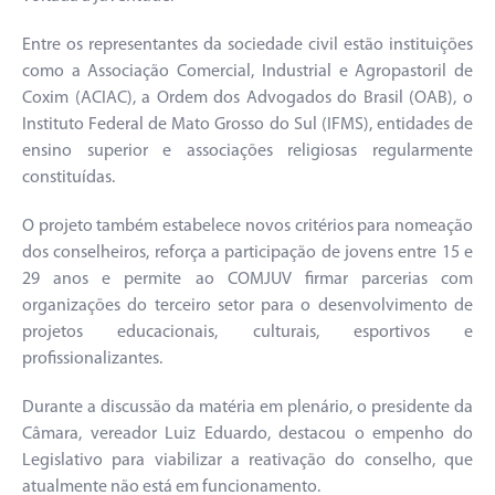
Entre os representantes da sociedade civil estão instituições
como a Associação Comercial, Industrial e Agropastoril de
Coxim (ACIAC), a Ordem dos Advogados do Brasil (OAB), o
Instituto Federal de Mato Grosso do Sul (IFMS), entidades de
ensino superior e associações religiosas regularmente
constituídas.
O projeto também estabelece novos critérios para nomeação
dos conselheiros, reforça a participação de jovens entre 15 e
29 anos e permite ao COMJUV firmar parcerias com
organizações do terceiro setor para o desenvolvimento de
projetos educacionais, culturais, esportivos e
profissionalizantes.
Durante a discussão da matéria em plenário, o presidente da
Câmara, vereador Luiz Eduardo, destacou o empenho do
Legislativo para viabilizar a reativação do conselho, que
atualmente não está em funcionamento.