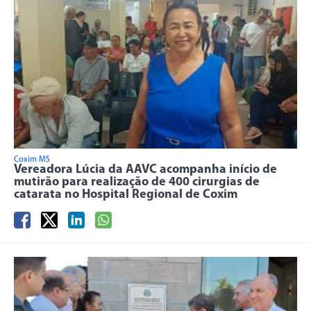
Coxim MS
Vereadora Lúcia da AAVC acompanha início de
mutirão para realização de 400 cirurgias de
catarata no Hospital Regional de Coxim