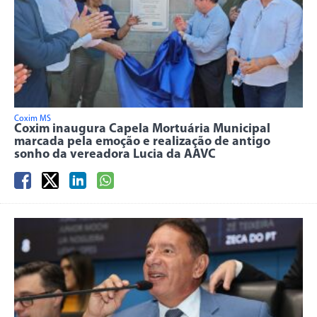
Coxim MS
Coxim inaugura Capela Mortuária Municipal
marcada pela emoção e realização de antigo
sonho da vereadora Lucia da AAVC