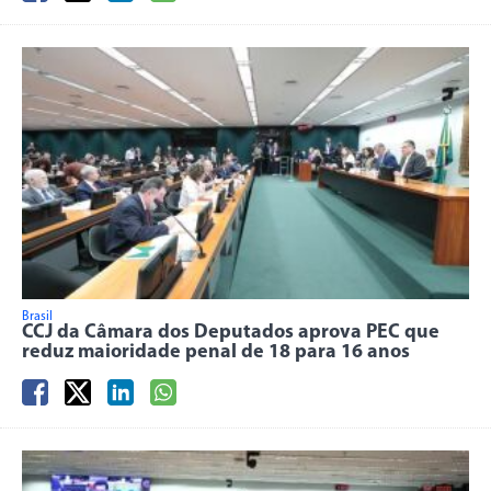
Brasil
CCJ da Câmara dos Deputados aprova PEC que
reduz maioridade penal de 18 para 16 anos