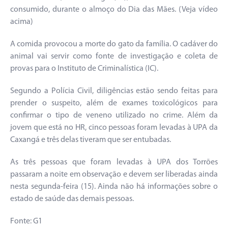
consumido, durante o almoço do Dia das Mães. (Veja vídeo
acima)
A comida provocou a morte do gato da família. O cadáver do
animal vai servir como fonte de investigação e coleta de
provas para o Instituto de Criminalística (IC).
Segundo a Polícia Civil, diligências estão sendo feitas para
prender o suspeito, além de exames toxicológicos para
confirmar o tipo de veneno utilizado no crime. Além da
jovem que está no HR, cinco pessoas foram levadas à UPA da
Caxangá e três delas tiveram que ser entubadas.
As três pessoas que foram levadas à UPA dos Torrões
passaram a noite em observação e devem ser liberadas ainda
nesta segunda-feira (15). Ainda não há informações sobre o
estado de saúde das demais pessoas.
Fonte: G1