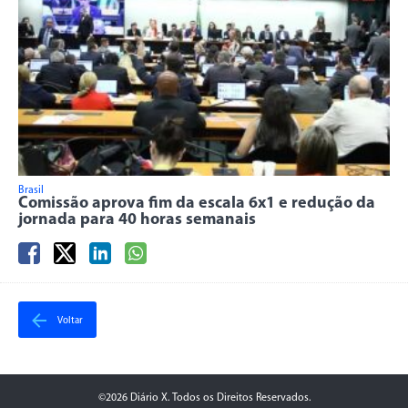
Brasil
Comissão aprova fim da escala 6x1 e redução da
jornada para 40 horas semanais
Voltar
©2026 Diário X. Todos os Direitos Reservados.