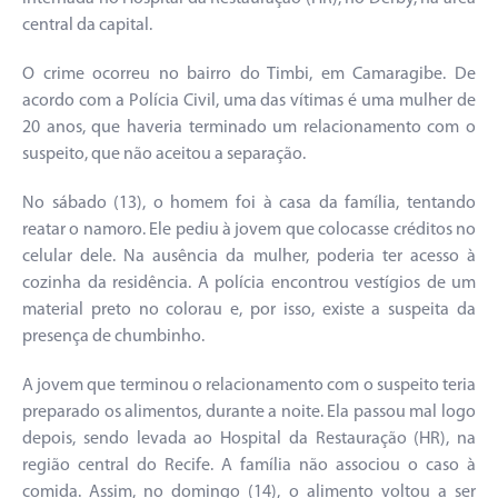
central da capital.
O crime ocorreu no bairro do Timbi, em Camaragibe. De
acordo com a Polícia Civil, uma das vítimas é uma mulher de
20 anos, que haveria terminado um relacionamento com o
suspeito, que não aceitou a separação.
No sábado (13), o homem foi à casa da família, tentando
reatar o namoro. Ele pediu à jovem que colocasse créditos no
celular dele. Na ausência da mulher, poderia ter acesso à
cozinha da residência. A polícia encontrou vestígios de um
material preto no colorau e, por isso, existe a suspeita da
presença de chumbinho.
A jovem que terminou o relacionamento com o suspeito teria
preparado os alimentos, durante a noite. Ela passou mal logo
depois, sendo levada ao Hospital da Restauração (HR), na
região central do Recife. A família não associou o caso à
comida. Assim, no domingo (14), o alimento voltou a ser