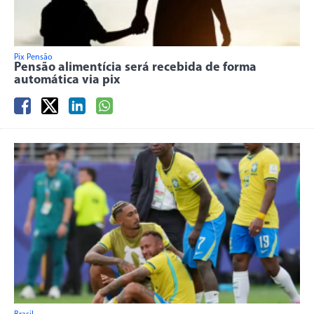
Pix Pensão
Pensão alimentícia será recebida de forma
automática via pix