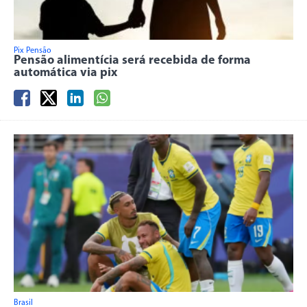
Pix Pensão
Pensão alimentícia será recebida de forma
automática via pix
Brasil