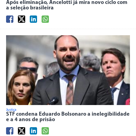
Após eliminação, Ancelotti já mira novo ciclo com
a seleção brasileira
Justiça
STF condena Eduardo Bolsonaro a inelegibilidade
e a 4 anos de prisão