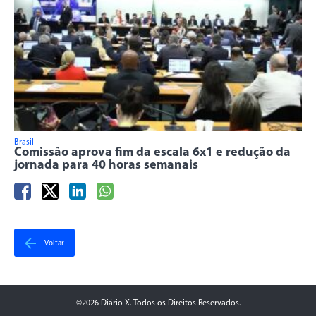
Brasil
Comissão aprova fim da escala 6x1 e redução da
jornada para 40 horas semanais
Voltar
©2026 Diário X. Todos os Direitos Reservados.