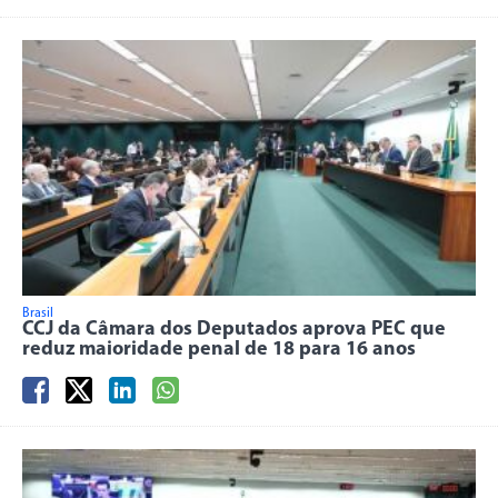
Brasil
CCJ da Câmara dos Deputados aprova PEC que
reduz maioridade penal de 18 para 16 anos