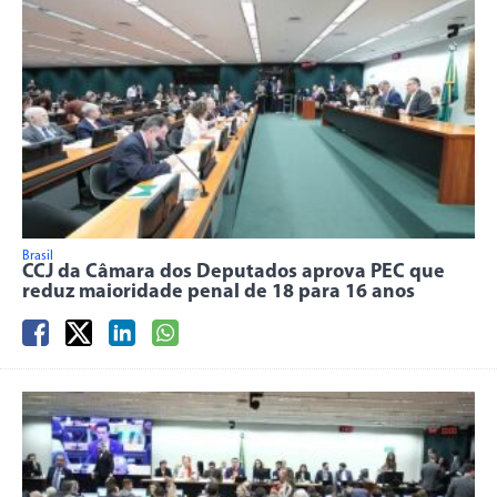
Brasil
CCJ da Câmara dos Deputados aprova PEC que
reduz maioridade penal de 18 para 16 anos